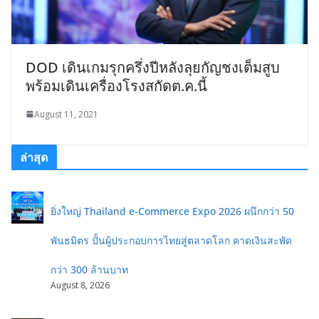
DOD เดินเกมรุกครึ่งปีหลังลุยกัญชงเต็มสูบ
พร้อมเดินเครื่องโรงสกัดต.ค.นี้
August 11, 2021
ล่าสุด
ยิ่งใหญ่ Thailand e-Commerce Expo 2026 ผนึกกว่า 50
พันธมิตร ปั้นผู้ประกอบการไทยสู่ตลาดโลก คาดเงินสะพัด
กว่า 300 ล้านบาท
August 8, 2026