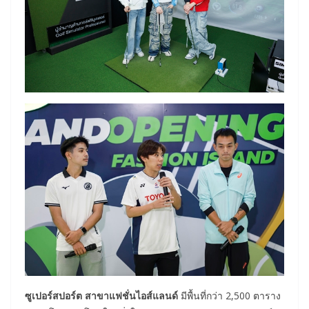
ซูเปอร์สปอร์ต สาขาแฟชั่นไอส์แลนด์
มีพื้นที่กว่า 2,500 ตาราง