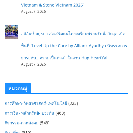
Vietnam & Stone Vietnam 2026”
August 7, 2026
อลิอันซ์ อยุธยา ส่งเสริมคนไทยเตรียมพร้อมรับมือวิกฤต เปิด
พื้นที่ “Level Up the Care by Allianz Ayudhya นิทรรศการ
ยกระดับ...ความเป็นห่วง” ในงาน Hug HeartYai
August 7, 2026
หมวดหมู่
การศึกษา-วิทยาศาสตร์-เทคโนโลยี
(323)
การเงิน- หลักทรัพย์- ประกัน
(463)
กิจกรรม-ภาพสังคม
(548)
กิน-เที่ยว
(510)