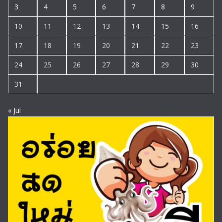
3
4
5
6
7
8
9
10
11
12
13
14
15
16
17
18
19
20
21
22
23
24
25
26
27
28
29
30
31
« Jul