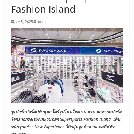
Fashion Island
July 5, 2025
admin
ซูเปอร์สปอร์ตปรับลุคสโตร์รูปโฉมใหม่ จบ ครบ ทุกสายสปอร์ต
ใจกลางกรุงเทพฯตะวันออก Supersports Fashion Island เดิน
หน้ารุกสร้าง New Experience ให้กลุ่มลูกค้าสายแอคทีฟทั่ว