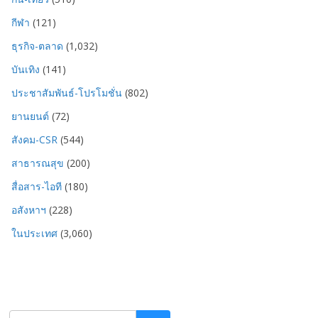
กีฬา
(121)
ธุรกิจ-ตลาด
(1,032)
บันเทิง
(141)
ประชาสัมพันธ์-โปรโมชั่น
(802)
ยานยนต์
(72)
สังคม-CSR
(544)
สาธารณสุข
(200)
สื่อสาร-ไอที
(180)
อสังหาฯ
(228)
ในประเทศ
(3,060)