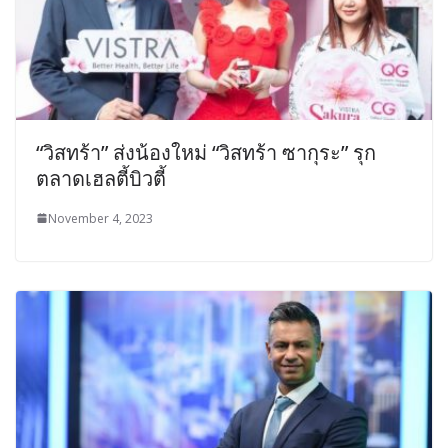
“วิสทร้า” ส่งน้องใหม่ “วิสทร้า ซากุระ” รุก
ตลาดเฮลตี้บิวตี้
November 4, 2023