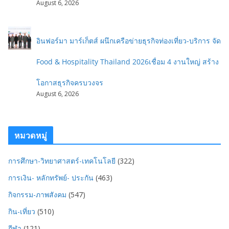
August 6, 2026
อินฟอร์มา มาร์เก็ตส์ ผนึกเครือข่ายธุรกิจท่องเที่ยว-บริการ จัด
Food & Hospitality Thailand 2026เชื่อม 4 งานใหญ่ สร้าง
โอกาสธุรกิจครบวงจร
August 6, 2026
หมวดหมู่
การศึกษา-วิทยาศาสตร์-เทคโนโลยี
(322)
การเงิน- หลักทรัพย์- ประกัน
(463)
กิจกรรม-ภาพสังคม
(547)
กิน-เที่ยว
(510)
กีฬา
(121)