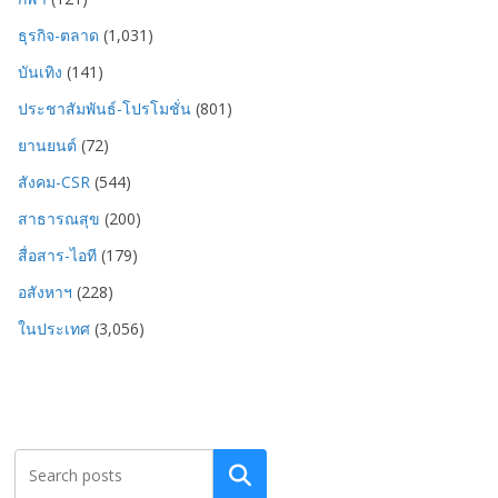
ธุรกิจ-ตลาด
(1,031)
บันเทิง
(141)
ประชาสัมพันธ์-โปรโมชั่น
(801)
ยานยนต์
(72)
สังคม-CSR
(544)
สาธารณสุข
(200)
สื่อสาร-ไอที
(179)
อสังหาฯ
(228)
ในประเทศ
(3,056)
Search