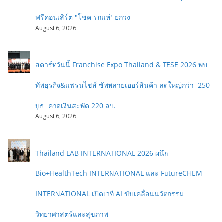
ฟรีคอนเสิร์ต "โชค รถแห่" ยกวง
August 6, 2026
สตาร์ทวันนี้ Franchise Expo Thailand & TESE 2026 พบ
ทัพธุรกิจ&แฟรนไชส์ ซัพพลายเออร์สินค้า ลดใหญ่กว่า 250
บูธ คาดเงินสะพัด 220 ลบ.
August 6, 2026
Thailand LAB INTERNATIONAL 2026 ผนึก
Bio+HealthTech INTERNATIONAL และ FutureCHEM
INTERNATIONAL เปิดเวที AI ขับเคลื่อนนวัตกรรม
วิทยาศาสตร์และสุขภาพ