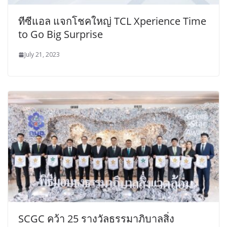
ทีซีแอล แจกโชคใหญ่ TCL Xperience Time
to Go Big Surprise
July 21, 2023
SCGC คว้า 25 รางวัลธรรมาภิบาลสิ่ง