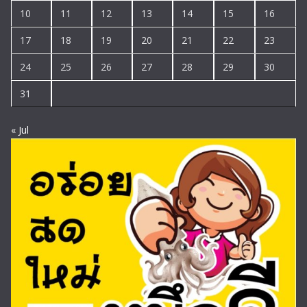
10
11
12
13
14
15
16
17
18
19
20
21
22
23
24
25
26
27
28
29
30
31
« Jul