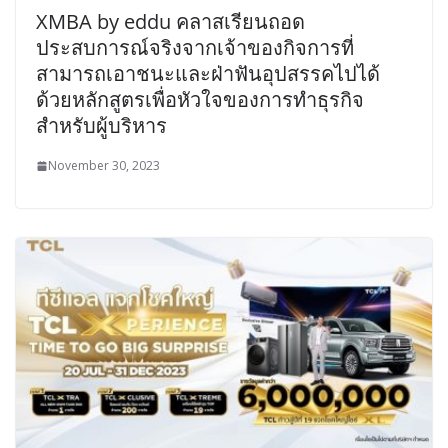
XMBA by eddu คลาสเรียนถอด
ประสบการณ์จริงจากเจ้าของกิจการที่
สามารถเอาชนะและฝ่าฟันอุปสรรคไปได้
ด้วยหลักสูตรเพื่อหัวใจของการทำธุรกิจ
สำหรับผู้บริหาร
November 30, 2023