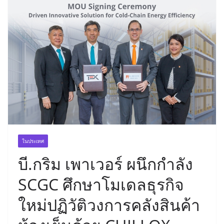
ในประเทศ
บี.กริม เพาเวอร์ ผนึกกำลัง
SCGC ศึกษาโมเดลธุรกิจ
ใหม่ปฏิวัติวงการคลังสินค้า