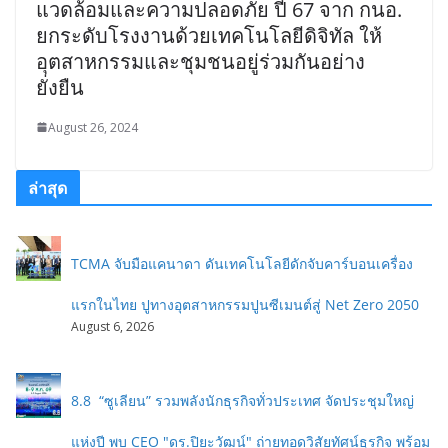
แวดล้อมและความปลอดภัย ปี 67 จาก กนอ.
ยกระดับโรงงานด้วยเทคโนโลยีดิจิทัล ให้
อุตสาหกรรมและชุมชนอยู่ร่วมกันอย่าง
ยั่งยืน
August 26, 2024
ล่าสุด
TCMA จับมือแคนาดา ดันเทคโนโลยีดักจับคาร์บอนเครื่อง
แรกในไทย ปูทางอุตสาหกรรมปูนซีเมนต์สู่ Net Zero 2050
August 6, 2026
8.8 “ซูเลียน” รวมพลังนักธุรกิจทั่วประเทศ จัดประชุมใหญ่
แห่งปี พบ CEO "ดร.ปิยะวัฒน์" ถ่ายทอดวิสัยทัศน์ธุรกิจ พร้อม