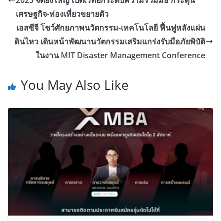
เศรษฐกิจ-ท่องเที่ยวขยายตัว
เอสซีจี โชว์ศักยภาพนวัตกรรม-เทคโนโลยี ฟื้นฟูหลังแผ่น
ดินไหว เดินหน้าพัฒนานวัตกรรมเสริมแกร่งรับมือภัยพิบัติ
ในงาน MIT Disaster Management Conference
You May Also Like