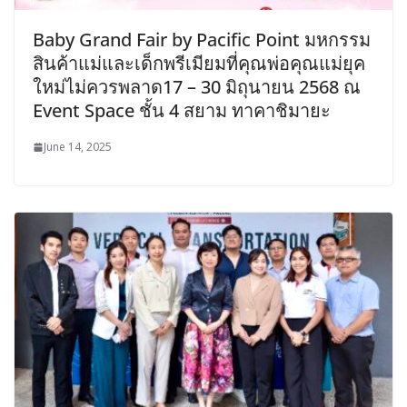
Baby Grand Fair by Pacific Point มหกรรม
สินค้าแม่และเด็กพรีเมียมที่คุณพ่อคุณแม่ยุค
ใหม่ไม่ควรพลาด17 – 30 มิถุนายน 2568 ณ
Event Space ชั้น 4 สยาม ทาคาชิมายะ
June 14, 2025