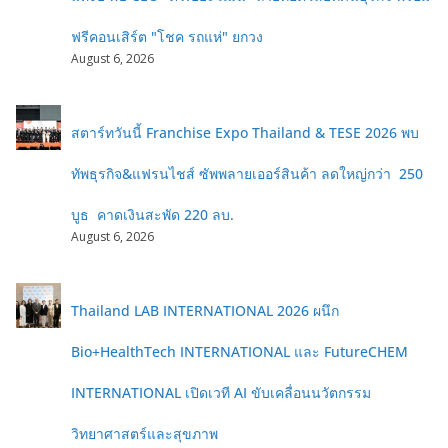
ฟรีคอนเสิร์ต "โชค รถแห่" ยกวง
August 6, 2026
สตาร์ทวันนี้ Franchise Expo Thailand & TESE 2026 พบ
ทัพธุรกิจ&แฟรนไชส์ ซัพพลายเออร์สินค้า ลดใหญ่กว่า 250
บูธ คาดเงินสะพัด 220 ลบ.
August 6, 2026
Thailand LAB INTERNATIONAL 2026 ผนึก
Bio+HealthTech INTERNATIONAL และ FutureCHEM
INTERNATIONAL เปิดเวที AI ขับเคลื่อนนวัตกรรม
วิทยาศาสตร์และสุขภาพ