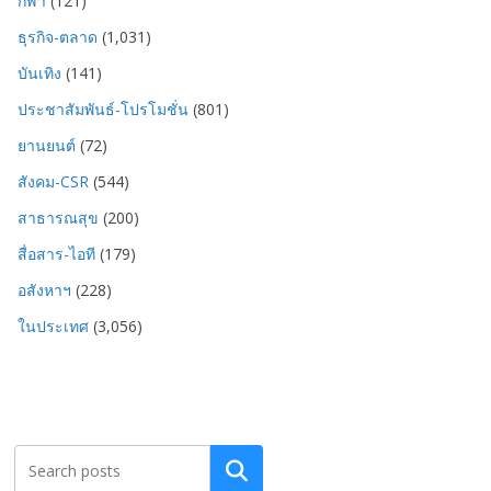
กีฬา
(121)
ธุรกิจ-ตลาด
(1,031)
บันเทิง
(141)
ประชาสัมพันธ์-โปรโมชั่น
(801)
ยานยนต์
(72)
สังคม-CSR
(544)
สาธารณสุข
(200)
สื่อสาร-ไอที
(179)
อสังหาฯ
(228)
ในประเทศ
(3,056)
Search