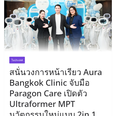
ในประเทศ
สนั่นวงการหน้าเรียว Aura
Bangkok Clinic จับมือ
Paragon Care เปิดตัว
Ultraformer MPT
นวัตกรรมใหม่แบบ 2in 1