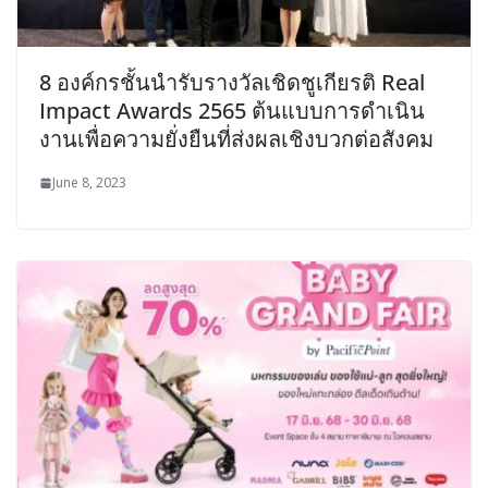
8 องค์กรชั้นนำรับรางวัลเชิดชูเกียรติ Real
Impact Awards 2565 ต้นแบบการดำเนิน
งานเพื่อความยั่งยืนที่ส่งผลเชิงบวกต่อสังคม
June 8, 2023