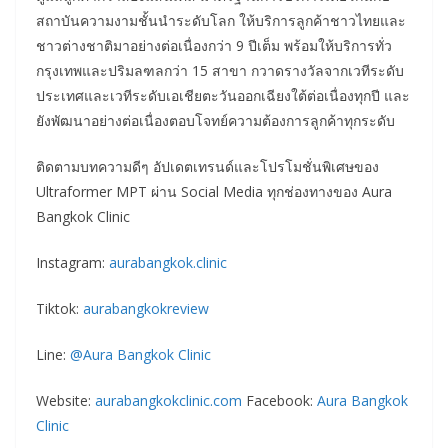
สถาบันความงามชั้นนำระดับโลก ให้บริการลูกค้าชาวไทยและ
ชาวต่างชาติมาอย่างต่อเนื่องกว่า 9 ปีเต็ม พร้อมให้บริการทั่ว
กรุงเทพและปริมลฑลกว่า 15 สาขา กวาดรางวัลจากเวทีระดับ
ประเทศและเวทีระดับเอเชียตะวันออกเฉียงใต้ต่อเนื่องทุกปี และ
ยังพัฒนาอย่างต่อเนื่องตอบโจทย์ความต้องการลูกค้าทุกระดับ
ติดตามบทความดีๆ อัปเดตเทรนด์และโปรโมชั่นพิเศษของ
Ultraformer MPT ผ่าน Social Media ทุกช่องทางของ Aura
Bangkok Clinic
Instagram:
aurabangkok.clinic
Tiktok:
aurabangkokreview
Line:
@Aura Bangkok Clinic
Website:
aurabangkokclinic.com
Facebook:
Aura Bangkok
Clinic