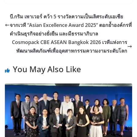
บี.กริม เพาเวอร์ คว้า 5 รางวัลความเป็นเลิศระดับเอเชีย
จากเวที “Asian Excellence Award 2025” ตอกย้ำองค์กรที่
ดำเนินธุรกิจอย่างยั่งยืน และมีธรรมาภิบาล
Cosmopack CBE ASEAN Bangkok 2026 เวทีแห่งการ
พัฒนาผลิตภัณฑ์เพื่ออุตสาหกรรมความงามระดับโลก
You May Also Like