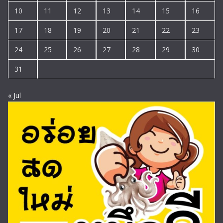
10
11
12
13
14
15
16
17
18
19
20
21
22
23
24
25
26
27
28
29
30
31
« Jul