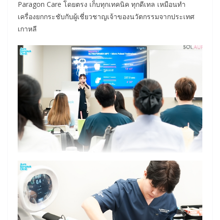
Paragon Care โดยตรง เก็บทุกเทคนิค ทุกดีเทล เหมือนทำ
เครื่องยกกระชับกับผู้เชี่ยวชาญเจ้าของนวัตกรรมจากประเทศ
เกาหลี