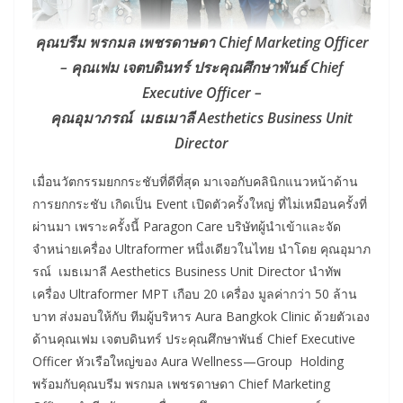
คุณบรีม พรกมล เพชรดาษดา Chief Marketing Officer
– คุณเฟม เจตบดินทร์ ประคุณศึกษาพันธ์ Chief
Executive Officer –
คุณอุมาภรณ์ เมธเมาลี Aesthetics Business Unit
Director
เมื่อนวัตกรรมยกกระชับที่ดีที่สุด มาเจอกับคลินิกแนวหน้าด้าน
การยกกระชับ เกิดเป็น Event เปิดตัวครั้งใหญ่ ที่ไม่เหมือนครั้งที่
ผ่านมา เพราะครั้งนี้ Paragon Care บริษัทผู้นำเข้าและจัด
จำหน่ายเครื่อง Ultraformer หนึ่งเดียวในไทย นำโดย คุณอุมาภ
รณ์ เมธเมาลี Aesthetics Business Unit Director นำทัพ
เครื่อง Ultraformer MPT เกือบ 20 เครื่อง มูลค่ากว่า 50 ล้าน
บาท ส่งมอบให้กับ ทีมผู้บริหาร Aura Bangkok Clinic ด้วยตัวเอง
ด้านคุณเฟม เจตบดินทร์ ประคุณศึกษาพันธ์ Chief Executive
Officer หัวเรือใหญ่ของ Aura Wellness—Group Holding
พร้อมกับคุณบรีม พรกมล เพชรดาษดา Chief Marketing