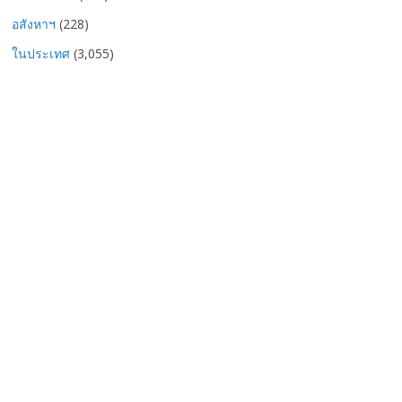
อสังหาฯ
(228)
ในประเทศ
(3,055)