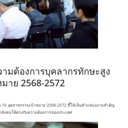
มต้องการบุคลากรทักษะสูง
หมาย 2568-2572
10 อุตสาหกรรมเป้าหมาย 2568-2572 ชี้ให้เห็นตำแหน่งงานสำคัญ
กำลังคนให้ตรงกับความต้องการของประเทศ