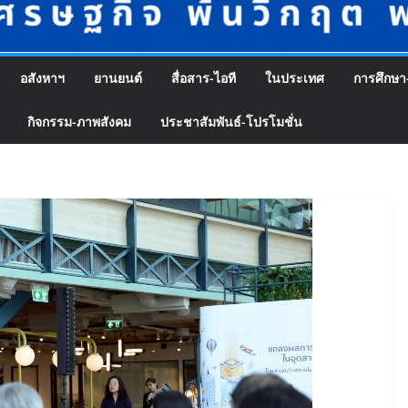
อสังหาฯ
ยานยนต์
สื่อสาร-ไอที
ในประเทศ
การศึกษา
กิจกรรม-ภาพสังคม
ประชาสัมพันธ์-โปรโมชั่น