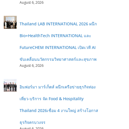
August 6, 2026
Thailand LAB INTERNATIONAL 2026 ผนึก
Bio+HealthTech INTERNATIONAL และ
FutureCHEM INTERNATIONAL เปิดเวที AI
ขับเคลื่อนนวัตกรรมวิทยาศาสตร์และสุขภาพ
August 6, 2026
อินฟอร์มา มาร์เก็ตส์ ผนึกเครือข่ายธุรกิจท่อง
เที่ยว-บริการ จัด Food & Hospitality
Thailand 2026เชื่อม 4 งานใหญ่ สร้างโอกาส
ธุรกิจครบวงจร
August 6, 2026