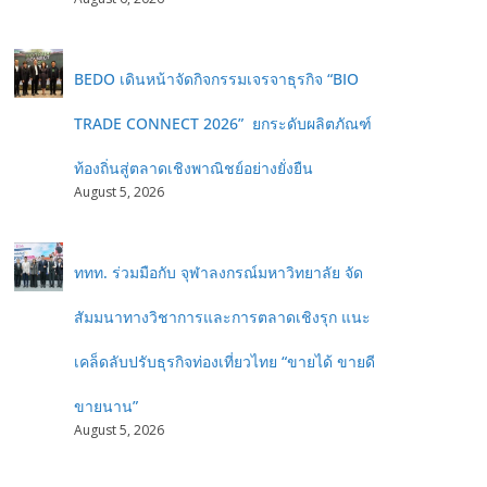
BEDO เดินหน้าจัดกิจกรรมเจรจาธุรกิจ “BIO
TRADE CONNECT 2026” ยกระดับผลิตภัณฑ์
ท้องถิ่นสู่ตลาดเชิงพาณิชย์อย่างยั่งยืน
August 5, 2026
ททท. ร่วมมือกับ จุฬาลงกรณ์มหาวิทยาลัย จัด
สัมมนาทางวิชาการและการตลาดเชิงรุก แนะ
เคล็ดลับปรับธุรกิจท่องเที่ยวไทย “ขายได้ ขายดี
ขายนาน”
August 5, 2026