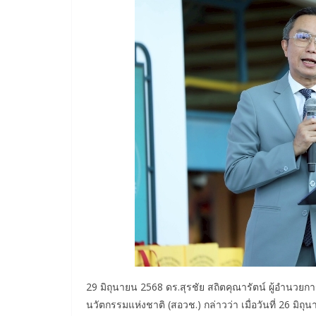
29 มิถุนายน 2568 ดร.สุรชัย สถิตคุณารัตน์ ผู้อำนว
นวัตกรรมแห่งชาติ (สอวช.) กล่าวว่า เมื่อวันที่ 26 มิถุ