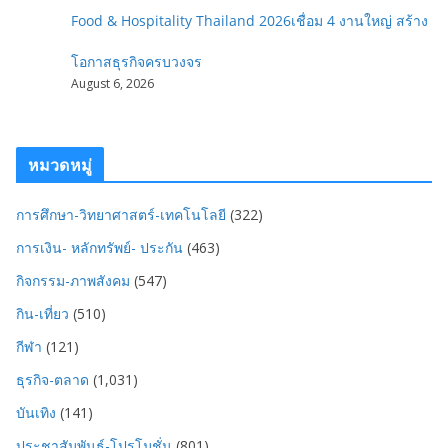
Food & Hospitality Thailand 2026เชื่อม 4 งานใหญ่ สร้าง
โอกาสธุรกิจครบวงจร
August 6, 2026
หมวดหมู่
การศึกษา-วิทยาศาสตร์-เทคโนโลยี
(322)
การเงิน- หลักทรัพย์- ประกัน
(463)
กิจกรรม-ภาพสังคม
(547)
กิน-เที่ยว
(510)
กีฬา
(121)
ธุรกิจ-ตลาด
(1,031)
บันเทิง
(141)
ประชาสัมพันธ์-โปรโมชั่น
(801)