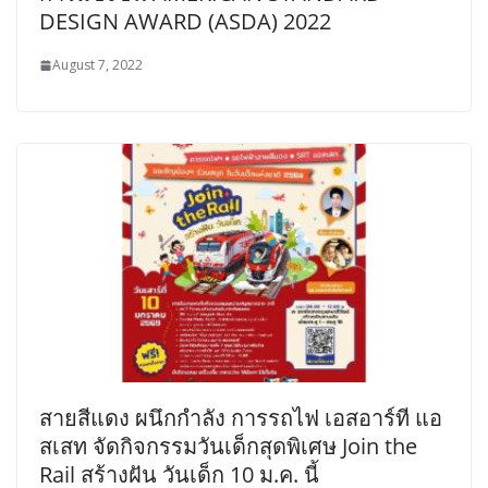
DESIGN AWARD (ASDA) 2022
August 7, 2022
สายสีแดง ผนึกกำลัง การรถไฟ เอสอาร์ที แอ
สเสท จัดกิจกรรมวันเด็กสุดพิเศษ Join the
Rail สร้างฝัน วันเด็ก 10 ม.ค. นี้