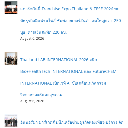
สตาร์ทวันนี้ Franchise Expo Thailand & TESE 2026 พบ
ทัพธุรกิจ&แฟรนไชส์ ซัพพลายเออร์สินค้า ลดใหญ่กว่า 250
บูธ คาดเงินสะพัด 220 ลบ.
August 6, 2026
Thailand LAB INTERNATIONAL 2026 ผนึก
Bio+HealthTech INTERNATIONAL และ FutureCHEM
INTERNATIONAL เปิดเวที AI ขับเคลื่อนนวัตกรรม
วิทยาศาสตร์และสุขภาพ
August 6, 2026
อินฟอร์มา มาร์เก็ตส์ ผนึกเครือข่ายธุรกิจท่องเที่ยว-บริการ จัด