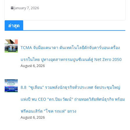
January 7, 2026
ล่าสุด
TCMA จับมือแคนาดา ดันเทคโนโลยีดักจับคาร์บอนเครื่อง
แรกในไทย ปูทางอุตสาหกรรมปูนซีเมนต์สู่ Net Zero 2050
August 6, 2026
8.8 “ซูเลียน” รวมพลังนักธุรกิจทั่วประเทศ จัดประชุมใหญ่
แห่งปี พบ CEO "ดร.ปิยะวัฒน์" ถ่ายทอดวิสัยทัศน์ธุรกิจ พร้อม
ฟรีคอนเสิร์ต "โชค รถแห่" ยกวง
August 6, 2026