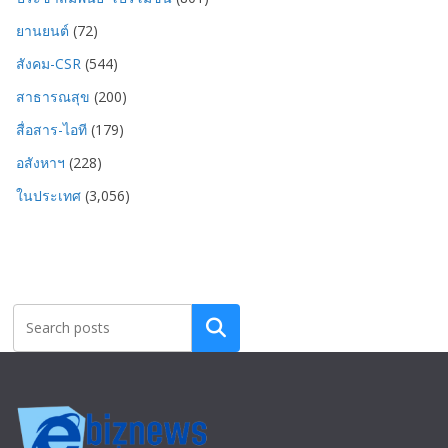
ยานยนต์
(72)
สังคม-CSR
(544)
สาธารณสุข
(200)
สื่อสาร-ไอที
(179)
อสังหาฯ
(228)
ในประเทศ
(3,056)
Search