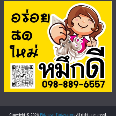
Copyright © 2026
EbiznewsToday.com
. All rights reserved.