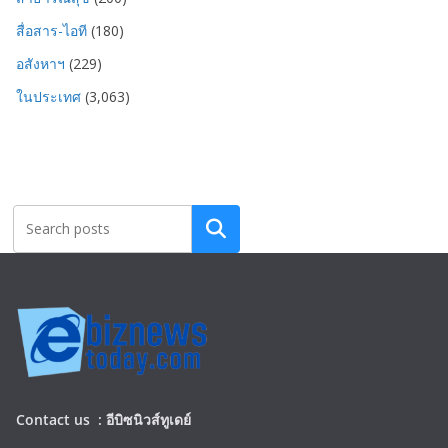
สื่อสาร-ไอที
(180)
อสังหาฯ
(229)
ในประเทศ
(3,063)
Search
Contact us :
อีบิซนิวส์ทูเดย์