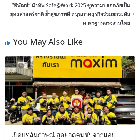
“พิพัฒน์” นำทัพ Safe@Work 2025 ชูความปลอดภัยเป็น
ยุทธศาสตร์ชาติ ย้ำสุขภาพดี หนุนภาคธุรกิจร่วมยกระดับ
มาตรฐานแรงงานไทย
You May Also Like
เปิดบทสัมภาษณ์ สุดยอดคนขับจากแอป