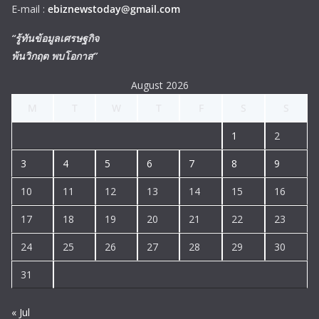
E-mail :
ebiznewstoday@gmail.com
“รู้ทันข้อมูลเศรษฐกิจ
พ้นวิกฤต พบโอกาส”
August 2026
M
T
W
T
F
S
S
1
2
3
4
5
6
7
8
9
10
11
12
13
14
15
16
17
18
19
20
21
22
23
24
25
26
27
28
29
30
31
« Jul