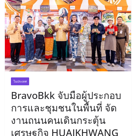
ในประเทศ
BravoBkk จับมือผู้ประกอบ
การและชุมชนในพื้นที่ จัด
งานถนนคนเดินกระตุ้น
เศรษฐกิจ HUAIKHWANG