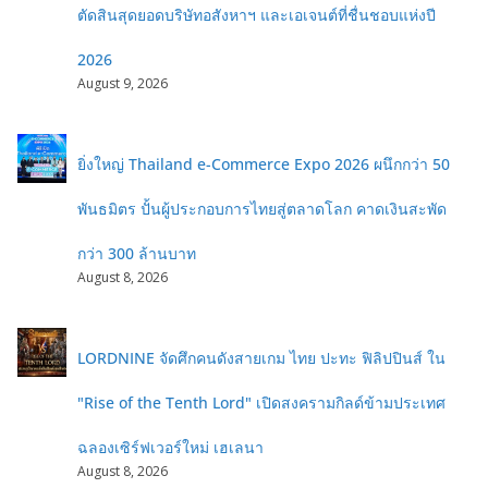
ตัดสินสุดยอดบริษัทอสังหาฯ และเอเจนต์ที่ชื่นชอบแห่งปี
2026
August 9, 2026
ยิ่งใหญ่ Thailand e-Commerce Expo 2026 ผนึกกว่า 50
พันธมิตร ปั้นผู้ประกอบการไทยสู่ตลาดโลก คาดเงินสะพัด
กว่า 300 ล้านบาท
August 8, 2026
LORDNINE จัดศึกคนดังสายเกม ไทย ปะทะ ฟิลิปปินส์ ใน
"Rise of the Tenth Lord" เปิดสงครามกิลด์ข้ามประเทศ
ฉลองเซิร์ฟเวอร์ใหม่ เฮเลนา
August 8, 2026