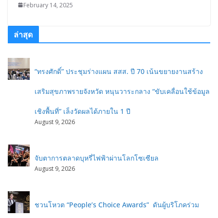
February 14, 2025
ล่าสุด
“ทรงศักดิ์” ประชุมร่างแผน สสส. ปี 70 เน้นขยายงานสร้าง
เสริมสุขภาพรายจังหวัด หนุนวาระกลาง “ขับเคลื่อนใช้ข้อมูล
เชิงพื้นที่” เล็งวัดผลได้ภายใน 1 ปี
August 9, 2026
จับตาการตลาดบุหรี่ไฟฟ้าผ่านโลกโซเซียล
August 9, 2026
ชวนโหวต “People’s Choice Awards” ดันผู้บริโภคร่วม