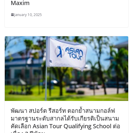
Maxim
January 10, 2025
พัฒนา สปอร์ต รีสอร์ท ตอกย้ำสนามกอล์ฟ
มาตรฐานระดับสากลได้รับเกียรติเป็นสนาม
คัดเลือก Asian Tour Qualifying School ต่อ