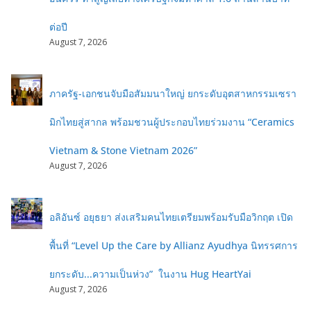
ต่อปี
August 7, 2026
ภาครัฐ-เอกชนจับมือสัมมนาใหญ่ ยกระดับอุตสาหกรรมเซรา
มิกไทยสู่สากล พร้อมชวนผู้ประกอบไทยร่วมงาน “Ceramics
Vietnam & Stone Vietnam 2026”
August 7, 2026
อลิอันซ์ อยุธยา ส่งเสริมคนไทยเตรียมพร้อมรับมือวิกฤต เปิด
พื้นที่ “Level Up the Care by Allianz Ayudhya นิทรรศการ
ยกระดับ...ความเป็นห่วง” ในงาน Hug HeartYai
August 7, 2026