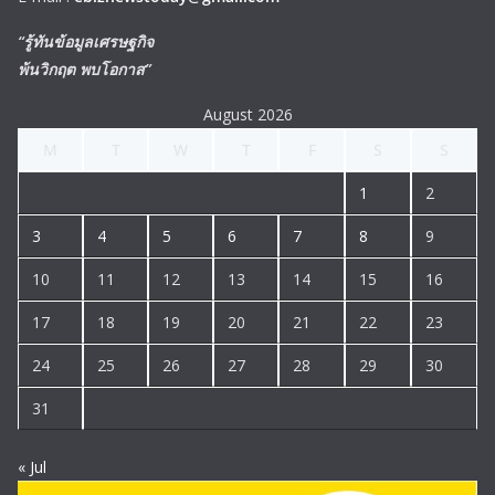
“รู้ทันข้อมูลเศรษฐกิจ
พ้นวิกฤต พบโอกาส”
August 2026
M
T
W
T
F
S
S
1
2
3
4
5
6
7
8
9
10
11
12
13
14
15
16
17
18
19
20
21
22
23
24
25
26
27
28
29
30
31
« Jul