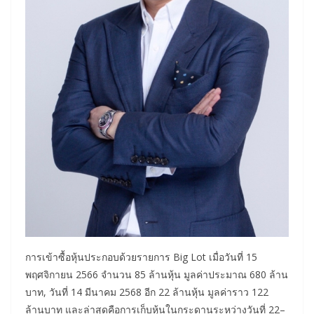
การเข้าซื้อหุ้นประกอบด้วยรายการ Big Lot เมื่อวันที่ 15
พฤศจิกายน 2566 จำนวน 85 ล้านหุ้น มูลค่าประมาณ 680 ล้าน
บาท, วันที่ 14 มีนาคม 2568 อีก 22 ล้านหุ้น มูลค่าราว 122
ล้านบาท และล่าสุดคือการเก็บหุ้นในกระดานระหว่างวันที่ 22–