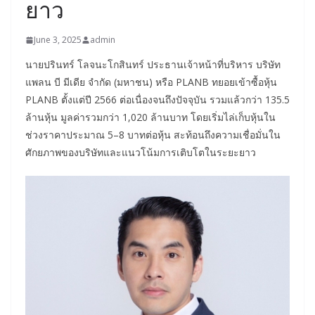
ยาว
June 3, 2025
admin
นายปรินทร์ โลจนะโกสินทร์ ประธานเจ้าหน้าที่บริหาร บริษัท
แพลน บี มีเดีย จำกัด (มหาชน) หรือ PLANB ทยอยเข้าซื้อหุ้น
PLANB ตั้งแต่ปี 2566 ต่อเนื่องจนถึงปัจจุบัน รวมแล้วกว่า 135.5
ล้านหุ้น มูลค่ารวมกว่า 1,020 ล้านบาท โดยเริ่มไล่เก็บหุ้นใน
ช่วงราคาประมาณ 5–8 บาทต่อหุ้น สะท้อนถึงความเชื่อมั่นใน
ศักยภาพของบริษัทและแนวโน้มการเติบโตในระยะยาว