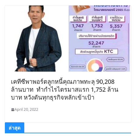
เคทีซีพาพอร์ตลูกหนี้คุณภาพทะลุ 90,208
ล้านบาท ทำกำไรไตรมาสแรก 1,752 ล้าน
บาท หวังดันทุกธุรกิจหลักเข้าเป้า
April 20, 2022
ล่าสุด