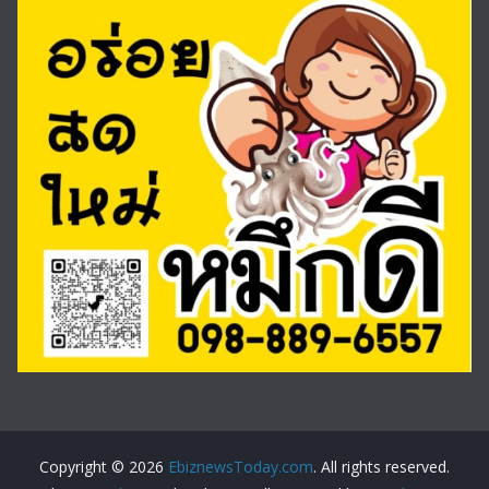
Copyright © 2026
EbiznewsToday.com
. All rights reserved.