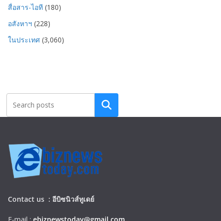
สื่อสาร-ไอที
(180)
อสังหาฯ
(228)
ในประเทศ
(3,060)
Search
Contact us :
อีบิซนิวส์ทูเดย์
E-mail :
ebiznewstoday@gmail.com