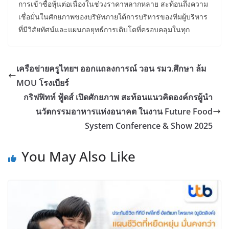
การเข้าซื้อหุ้นต่อเนื่องในช่วงราคาหลากหลาย สะท้อนถึงความ
เชื่อมั่นในศักยภาพของบริษัทภายใต้การบริหารของทีมผู้บริหาร
ที่มีวิสัยทัศน์และแผนกลยุทธ์การเติบโตที่ครอบคลุมในทุก
เครือข่ายครูไทยฯ ออกแถลงการณ์ วอน รมว.ศึกษา ล้ม
MOU โรงเบียร์
กริฟฟิทท์ ฟู้ดส์ เปิดศักยภาพ สะท้อนแนวคิดองค์กรผู้นำ
นวัตกรรมอาหารแห่งอนาคต ในงาน Future Food
System Conference & Show 2025
You May Also Like