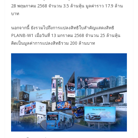
28 พฤษภาคม 2568 จำนวน 3.5 ล้านหุ้น มูลค่าราว 17.9 ล้าน
บาท
นอกจากนี้ ยังรวมไปถึงการแปลงสิทธิใบสำคัญแสดงสิทธิ
PLANB-W1 เมื่อวันที่ 13 มกราคม 2568 จำนวน 25 ล้านหุ้น
คิดเป็นมูลค่าการแปลงสิทธิรวม 200 ล้านบาท