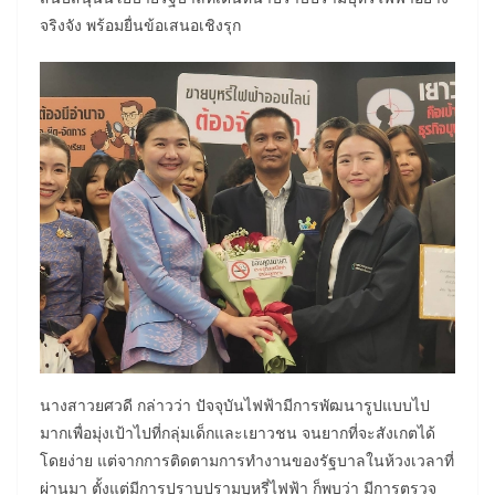
จริงจัง พร้อมยื่นข้อเสนอเชิงรุก
นางสาวยศวดี กล่าวว่า ปัจจุบันไฟฟ้ามีการพัฒนารูปแบบไป
มากเพื่อมุ่งเป้าไปที่กลุ่มเด็กและเยาวชน จนยากที่จะสังเกตได้
โดยง่าย แต่จากการติดตามการทำงานของรัฐบาลในห้วงเวลาที่
ผ่านมา ตั้งแต่มีการปราบปรามบุหรี่ไฟฟ้า ก็พบว่า มีการตรวจ