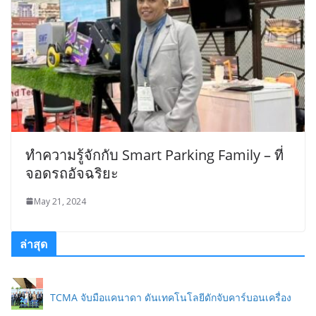
ทำความรู้จักกับ Smart Parking Family – ที่
จอดรถอัจฉริยะ
May 21, 2024
ล่าสุด
TCMA จับมือแคนาดา ดันเทคโนโลยีดักจับคาร์บอนเครื่อง