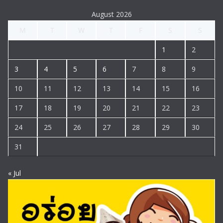
August 2026
M
T
W
T
F
S
S
1
2
3
4
5
6
7
8
9
10
11
12
13
14
15
16
17
18
19
20
21
22
23
24
25
26
27
28
29
30
31
« Jul