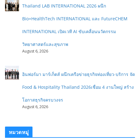
Thailand LAB INTERNATIONAL 2026 ผนึก
Bio+HealthTech INTERNATIONAL และ FutureCHEM
INTERNATIONAL เปิดเวที AI ขับเคลื่อนนวัตกรรม
วิทยาศาสตร์และสุขภาพ
August 6, 2026
อินฟอร์มา มาร์เก็ตส์ ผนึกเครือข่ายธุรกิจท่องเที่ยว-บริการ จัด
Food & Hospitality Thailand 2026เชื่อม 4 งานใหญ่ สร้าง
โอกาสธุรกิจครบวงจร
August 6, 2026
หมวดหมู่