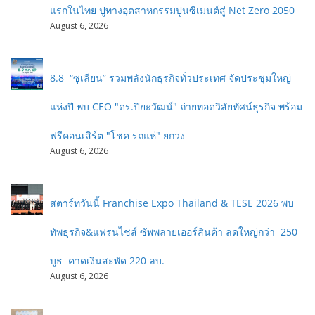
แรกในไทย ปูทางอุตสาหกรรมปูนซีเมนต์สู่ Net Zero 2050
August 6, 2026
8.8 “ซูเลียน” รวมพลังนักธุรกิจทั่วประเทศ จัดประชุมใหญ่
แห่งปี พบ CEO "ดร.ปิยะวัฒน์" ถ่ายทอดวิสัยทัศน์ธุรกิจ พร้อม
ฟรีคอนเสิร์ต "โชค รถแห่" ยกวง
August 6, 2026
สตาร์ทวันนี้ Franchise Expo Thailand & TESE 2026 พบ
ทัพธุรกิจ&แฟรนไชส์ ซัพพลายเออร์สินค้า ลดใหญ่กว่า 250
บูธ คาดเงินสะพัด 220 ลบ.
August 6, 2026