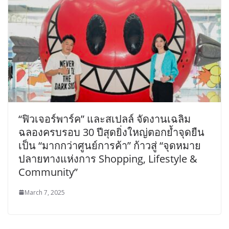
“ฟิวเจอร์พาร์ค” และสเปลล์ จัดงานเฉลิม
ฉลองครบรอบ 30 ปีสุดยิ่งใหญ่ตอกย้ำจุดยืน
เป็น “มากกว่าศูนย์การค้า” ก้าวสู่ “จุดหมาย
ปลายทางแห่งการ Shopping, Lifestyle &
Community”
March 7, 2025