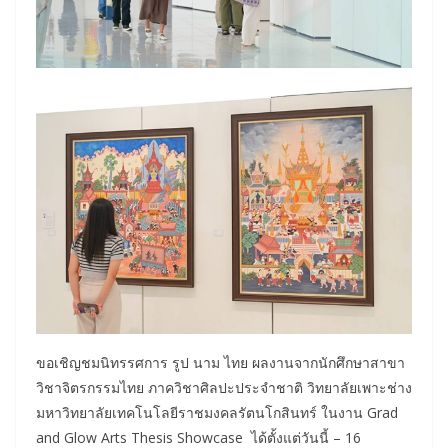
ขอเชิญชมนิทรรศการ รูป นาม ไทย ผลงานจากนักศึกษาสาขา
วิชาจิตรกรรมไทย ภาควิชาศิลปะประจำชาติ วิทยาลัยเพาะช่าง
มหาวิทยาลัยเทคโนโลยีราชมงคลรัตนโกสินทร์ ในงาน Grad
and Glow Arts Thesis Showcase ได้ตั้งแต่วันนี้ – 16