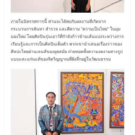
ภายในนิทรรศการนี้ ท่านจะได้พบกับผลงานที่เกิดจาก
กระบวนการค้นหา สำรวจ และตีความ “ความเป็นไทย” ในมุม
มองใหม่ โดยศิลปินรุ่นเยาว์ที่กำลังก้าวข้ามเส้นแบ่งระหว่างการ
เรียนรู้และการเป็นศิลปินเต็มตัว พวกเขานำเสนอเรื่องราวของ
ศิลปะไทยผ่านเลนส์ของยุคสมัย ถ่ายทอดทั้งความงดงามทางรูป
แบบและแก่นแท้ของจิตวิญญาณที่ฝังลึกอยู่ในวัฒนธรรม