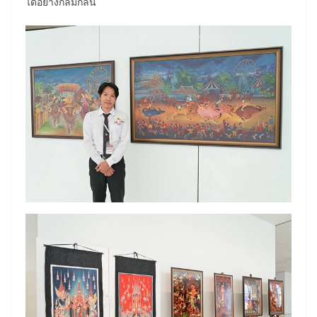
ได้อย่างกลมกลืน