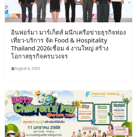
อินฟอร์มา มาร์เก็ตส์ ผนึกเครือข่ายธุรกิจท่อง
เที่ยว-บริการ จัด Food & Hospitality
Thailand 2026เชื่อม 4 งานใหญ่ สร้าง
โอกาสธุรกิจครบวงจร
August 6, 2026