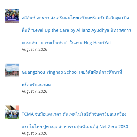
อลิอันซ์ อยุธยา ส่งเสริมคนไทยเตรียมพร้อมรับมือวิกฤต เปิด
พื้นที่ “Level Up the Care by Allianz Ayudhya นิทรรศการ
ยกระดับ...ความเป็นห่วง” ในงาน Hug HeartYai
August 7, 2026
Guangzhou Yinghao School เผยวิสัยทัศน์การศึกษาที่
พร้อมรับอนาคต
August 7, 2026
TCMA จับมือแคนาดา ดันเทคโนโลยีดักจับคาร์บอนเครื่อง
แรกในไทย ปูทางอุตสาหกรรมปูนซีเมนต์สู่ Net Zero 2050
August 6, 2026