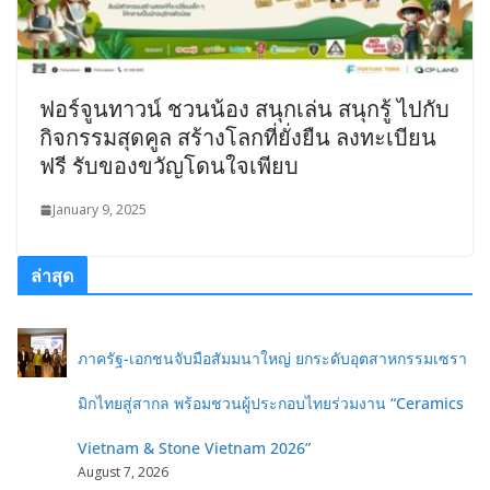
ฟอร์จูนทาวน์ ชวนน้อง สนุกเล่น สนุกรู้ ไปกับ
กิจกรรมสุดคูล สร้างโลกที่ยั่งยืน ลงทะเบียน
ฟรี รับของขวัญโดนใจเพียบ
January 9, 2025
ล่าสุด
ภาครัฐ-เอกชนจับมือสัมมนาใหญ่ ยกระดับอุตสาหกรรมเซรา
มิกไทยสู่สากล พร้อมชวนผู้ประกอบไทยร่วมงาน “Ceramics
Vietnam & Stone Vietnam 2026”
August 7, 2026