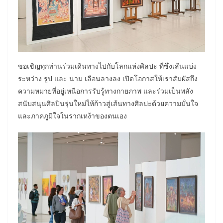
ขอเชิญทุกท่านร่วมเดินทางไปกับโลกแห่งศิลปะ ที่ซึ่งเส้นแบ่ง
ระหว่าง รูป และ นาม เลือนลางลง เปิดโอกาสให้เราสัมผัสถึง
ความหมายที่อยู่เหนือการรับรู้ทางกายภาพ และร่วมเป็นพลัง
สนับสนุนศิลปินรุ่นใหม่ให้ก้าวสู่เส้นทางศิลปะด้วยความมั่นใจ
และภาคภูมิใจในรากเหง้าของตนเอง