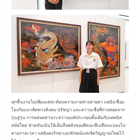
ทุกชิ้นงานไม่เพียงแต่สะท้อนความงามทางสายตา แต่ยังเชื่อม
โยงกับแนวคิดทางสังคม ปรัชญา และความเชื่อที่ถ่ายทอดจาก
รุ่นสู่รุ่น การผสมผสานระหว่างองค์ประกอบดั้งเดิมกับเทคนิค
สมัยใหม่ ช่วยขับเน้นให้เห็นถึงพลังของศิลปะที่เปลี่ยนแปลงไป
ตามกาลเวลา แต่ยังคงรักษาเอกลักษณ์แห่งจิตวิญญาณไทยไว้