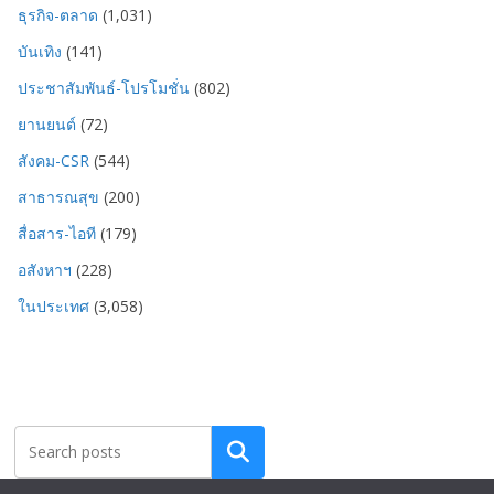
ธุรกิจ-ตลาด
(1,031)
บันเทิง
(141)
ประชาสัมพันธ์-โปรโมชั่น
(802)
ยานยนต์
(72)
สังคม-CSR
(544)
สาธารณสุข
(200)
สื่อสาร-ไอที
(179)
อสังหาฯ
(228)
ในประเทศ
(3,058)
Search