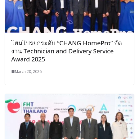
โฮมโปรยกระดับ “CHANG HomePro” จัด
งาน Technician and Delivery Service
Award 2025
March 20, 2026