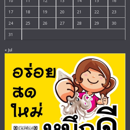
10
11
12
13
14
15
16
17
18
19
20
21
22
23
24
25
26
27
28
29
30
31
« Jul