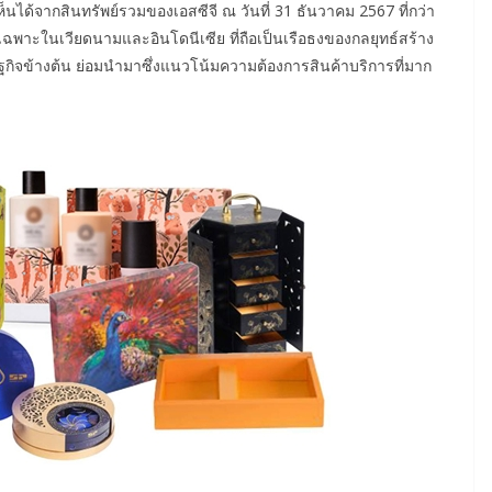
็นได้จากสินทรัพย์รวมของเอสซีจี ณ วันที่ 31 ธันวาคม 2567 ที่กว่า
ฉพาะในเวียดนามและอินโดนีเซีย ที่ถือเป็นเรือธงของกลยุทธ์สร้าง
ิจข้างต้น ย่อมนำมาซึ่งแนวโน้มความต้องการสินค้าบริการที่มาก