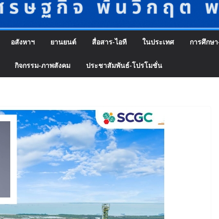
อสังหาฯ
ยานยนต์
สื่อสาร-ไอที
ในประเทศ
การศึกษา
กิจกรรม-ภาพสังคม
ประชาสัมพันธ์-โปรโมชั่น