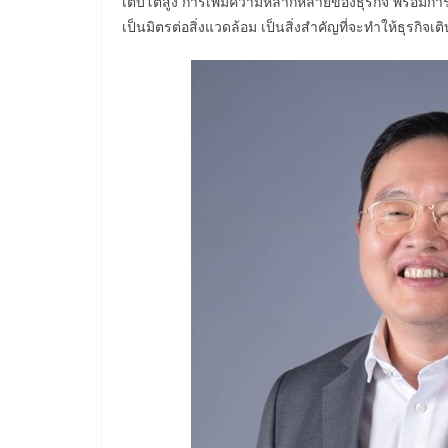
เติบโตสูง การเพิ่มความหลากหลายของธุรกิจ พร้อมการส
เป็นมิตรต่อสิ่งแวดล้อม เป็นสิ่งสำคัญที่จะทำให้ธุรกิจเ