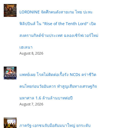
LORDNINE จัดศึกคนดังสายเกม ไทย ปะทะ
ฟิลิปปินส์ ใน "Rise of the Tenth Lord" เปิด
สงครามกิลด์ข้ามประเทศ ฉลองเซิร์ฟเวอร์ใหม่
เฮเลนา
August 8, 2026
แพทย์เผย โรคไม่ติดต่อเรื้อรัง NCDs คร่าชีวิต
คนไทยก่อนวัยอันควร ทำสูญเสียทางเศรษฐกิจ
มหาศาล 1.6 ล้านล้านบาทต่อปี
August 7, 2026
ภาครัฐ-เอกชนจับมือสัมมนาใหญ่ ยกระดับ