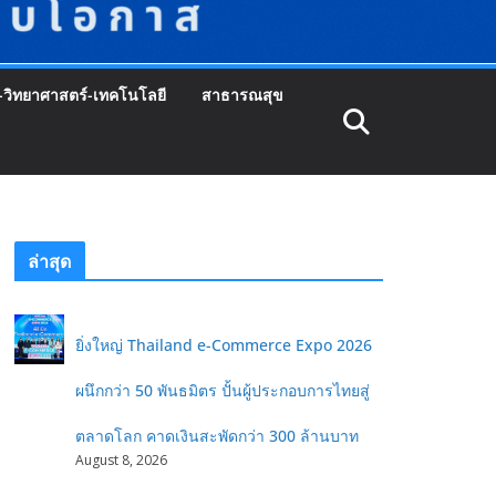
-วิทยาศาสตร์-เทคโนโลยี
สาธารณสุข
ล่าสุด
ยิ่งใหญ่ Thailand e-Commerce Expo 2026
ผนึกกว่า 50 พันธมิตร ปั้นผู้ประกอบการไทยสู่
ตลาดโลก คาดเงินสะพัดกว่า 300 ล้านบาท
August 8, 2026