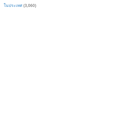
ในประเทศ
(3,060)