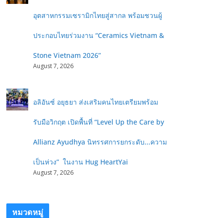
อุตสาหกรรมเซรามิกไทยสู่สากล พร้อมชวนผู้
ประกอบไทยร่วมงาน “Ceramics Vietnam &
Stone Vietnam 2026”
August 7, 2026
อลิอันซ์ อยุธยา ส่งเสริมคนไทยเตรียมพร้อม
รับมือวิกฤต เปิดพื้นที่ “Level Up the Care by
Allianz Ayudhya นิทรรศการยกระดับ...ความ
เป็นห่วง” ในงาน Hug HeartYai
August 7, 2026
หมวดหมู่