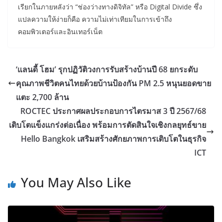
เรียกในภายหลังว่า “ช่องว่างทางดิจิทัล” หรือ Digital Divide ซึ่ง
แปลความให้ง่ายก็คือ ความไม่เท่าเทียมในการเข้าถึง
คอมพิวเตอร์และอินเทอร์เน็ต
‘แลนดี้ โฮม’ รุกปฏิวัติวงการรับสร้างบ้านปี 68 ยกระดับ
คุณภาพชีวิตคนไทยด้วยบ้านป้องกัน PM 2.5 หนุนยอดขาย
แตะ 2,700 ล้าน
ROCTEC ประกาศผลประกอบการไตรมาส 3 ปี 2567/68
เติบโตแข็งแกร่งต่อเนื่อง พร้อมการตัดสินใจเชิงกลยุทธ์ขาย
Hello Bangkok เสริมสร้างศักยภาพการเติบโตในธุรกิจ
ICT
You May Also Like