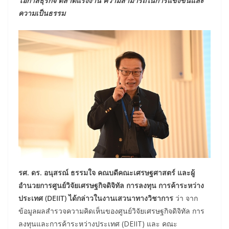
โอกาสธุรกิจ ตลาดแรงงาน ความสามารถในการแข่งขันและ
ความเป็นธรรม
รศ. ดร. อนุสรณ์ ธรรมใจ คณบดีคณะเศรษฐศาสตร์ และผู้
อำนวยการศูนย์วิจัยเศรษฐกิจดิจิทัล การลงทุน การค้าระหว่าง
ประเทศ (DEIIT) ได้กล่าวในงานเสวนาทางวิชาการ
ว่า จาก
ข้อมูลผลสำรวจความคิดเห็นของศูนย์วิจัยเศรษฐกิจดิจิทัล การ
ลงทุนและการค้าระหว่างประเทศ (DEIIT) และ คณะ