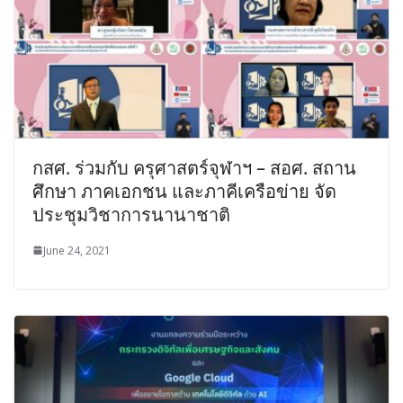
กสศ. ร่วมกับ ครุศาสตร์จุฬาฯ – สอศ. สถาน
ศึกษา ภาคเอกชน และภาคีเครือข่าย จัด
ประชุมวิชาการนานาชาติ
June 24, 2021