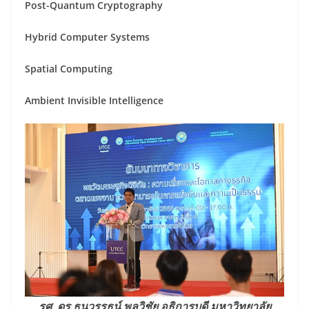
Post-Quantum Cryptography
Hybrid Computer Systems
Spatial Computing
Ambient Invisible Intelligence
รศ. ดร.ธนวรรธน์ พลวิชัย อธิการบดี มหาวิทยาลัย