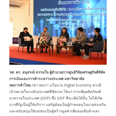
รศ. ดร. อนุสรณ์ ธรรมใจ ผู้อำนวยการศูนย์วิจัยเศรษฐกิจดิจิทัล
การเงินและการค้าระหว่างประเทศ มหาวิทยาลัย
หอการค้าไทย
กล่าวต่อว่า นโยบาย Digital Economy ควรมี
เป้าหมายในระดับประเทศที่ชัดเจน ได้แก่ การเพิ่มผลิตภัณฑ์
มวลรวมในประเทศ (GDP) ซึ่ง GDP ที่จะเพิ่มได้นั้น ไม่ได้เกิด
จากที่รัฐเป็นผู้ให้บริการ แต่รัฐต้องเป็นผู้กำหนดนโยบายส่งเสริม
และสนับสนุนให้เอกชนเป็นผู้สร้างมูลค่าเพิ่มของสินค้าและ