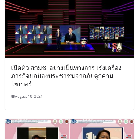
เปิดตัว สกมช. อย่างเป็นทางการ เร่งเครื่อง
ภารกิจปกป้องประชาชนจากภัยคุกคาม
ไซเบอร์
August 18, 2021