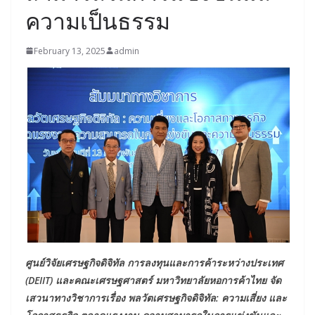
ความเป็นธรรม
February 13, 2025
admin
ศูนย์วิจัยเศรษฐกิจดิจิทัล การลงทุนและการค้าระหว่างประเทศ
(DEIIT) และคณะเศรษฐศาสตร์ มหาวิทยาลัยหอการค้าไทย จัด
เสวนาทางวิชาการเรื่อง พลวัตเศรษฐกิจดิจิทัล: ความเสี่ยง และ