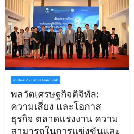
การศึกษา-วิทยาศาสตร์-เทคโนโลยี
พลวัตเศรษฐกิจดิจิทัล:
ความเสี่ยง และโอกาส
ธุรกิจ ตลาดแรงงาน ความ
สามารถในการแข่งขันและ