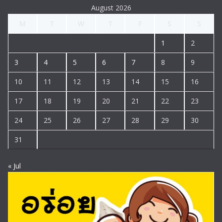
August 2026
M
T
W
T
F
S
S
1
2
3
4
5
6
7
8
9
10
11
12
13
14
15
16
17
18
19
20
21
22
23
24
25
26
27
28
29
30
31
« Jul