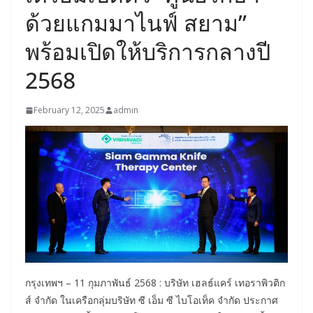
ด้วยแกมมาไนฟ์ สยาม”
พร้อมเปิดให้บริการกลางปี
2568
February 12, 2025
admin
กรุงเทพฯ – 11 กุมภาพันธ์ 2568 : บริษัท เฮลธ์แคร์ เทอราพิวติก
ส์ จำกัด ในเครือกลุ่มบริษัท ซี เอ็ม ซี ไบโอเท็ค จำกัด ประกาศ