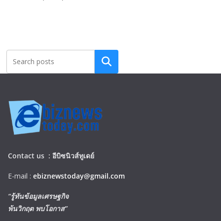
Search
Contact us :
อีบิซนิวส์ทูเดย์
E-mail :
ebiznewstoday@gmail.com
“รู้ทันข้อมูลเศรษฐกิจ
พ้นวิกฤต พบโอกาส”