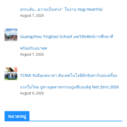
ยกระดับ...ความเป็นห่วง” ในงาน Hug HeartYai
August 7, 2026
Guangzhou Yinghao School เผยวิสัยทัศน์การศึกษาที่
พร้อมรับอนาคต
August 7, 2026
TCMA จับมือแคนาดา ดันเทคโนโลยีดักจับคาร์บอนเครื่อง
แรกในไทย ปูทางอุตสาหกรรมปูนซีเมนต์สู่ Net Zero 2050
August 6, 2026
หมวดหมู่