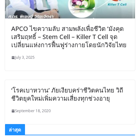
APCO ไขความลับ สามพลังเพื่อชีวิต ‘มังคุด
เสริมฤทธิ์ – Stem Cell – Killer T Cell จุด
เปลี่ยนแห่งการฟื้นฟูร่างกายโดยนักวิจัยไทย
July 3, 2025
‘โรคเบาหวาน’ ภัยเงียบคร่าชีวิตคนไทย วิถี
ชีวิตยุคใหม่เพิ่มความเสี่ยงทุกช่วงอายุ
September 18, 2020
ล่าสุด