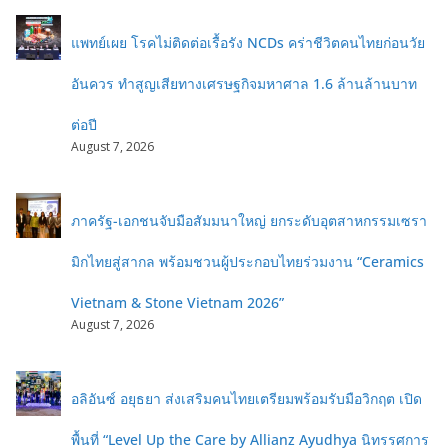
แพทย์เผย โรคไม่ติดต่อเรื้อรัง NCDs คร่าชีวิตคนไทยก่อนวัย
อันควร ทำสูญเสียทางเศรษฐกิจมหาศาล 1.6 ล้านล้านบาท
ต่อปี
August 7, 2026
ภาครัฐ-เอกชนจับมือสัมมนาใหญ่ ยกระดับอุตสาหกรรมเซรา
มิกไทยสู่สากล พร้อมชวนผู้ประกอบไทยร่วมงาน “Ceramics
Vietnam & Stone Vietnam 2026”
August 7, 2026
อลิอันซ์ อยุธยา ส่งเสริมคนไทยเตรียมพร้อมรับมือวิกฤต เปิด
พื้นที่ “Level Up the Care by Allianz Ayudhya นิทรรศการ