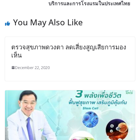
บริการและการโรงแรมในประเทศไทย
You May Also Like
ตรวจสุขภาพดวงตา ลดเสี่ยงสูญเสียการมอง
เห็น
December 22, 2020