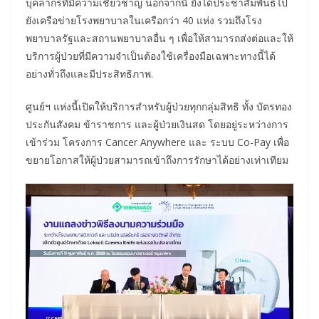
บุคลากรที่มีความเชี่ยวชาญ นอกจากนี้ ยังได้ประชาสัมพันธ์ไป
ยังเครือข่ายโรงพยาบาลในเครือกว่า 40 แห่ง รวมถึงโรง
พยาบาลรัฐและสถานพยาบาลอื่น ๆ เพื่อให้สามารถส่งต่อและให้
บริการผู้ป่วยที่มีความจำเป็นต้องใช้เครื่องมือเฉพาะทางนี้ได้
อย่างทั่วถึงและมีประสิทธิภาพ.
ศูนย์ฯ แห่งนี้เปิดให้บริการสำหรับผู้ป่วยทุกกลุ่มสิทธิ ทั้ง บัตรทอง
ประกันสังคม ข้าราชการ และผู้ป่วยเงินสด โดยอยู่ระหว่างการ
เข้าร่วม โครงการ Cancer Anywhere และ ระบบ Co-Pay เพื่อ
ขยายโอกาสให้ผู้ป่วยสามารถเข้าถึงการรักษาได้อย่างเท่าเทียม