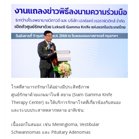
โรคที่สามารถรักษาได้อย่างมีประสิทธิภาพ
ศูนย์รักษาด้วยแกมมาไนฟ์ สยาม (Siam Gamma Knife
Therapy Center) จะให้บริการรักษาโรคที่เกี่ยวข้องกับสมอง
และระบบประสาทหลากหลาย อาทิเช่น:
เนื้องอกในสมอง: เช่น Meningioma, Vestibular
Schwannomas และ Pituitary Adenomas