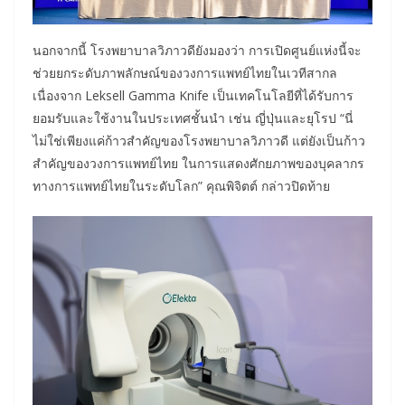
นอกจากนี้ โรงพยาบาลวิภาวดียังมองว่า การเปิดศูนย์แห่งนี้จะ
ช่วยยกระดับภาพลักษณ์ของวงการแพทย์ไทยในเวทีสากล
เนื่องจาก Leksell Gamma Knife เป็นเทคโนโลยีที่ได้รับการ
ยอมรับและใช้งานในประเทศชั้นนำ เช่น ญี่ปุ่นและยุโรป “นี่
ไม่ใช่เพียงแค่ก้าวสำคัญของโรงพยาบาลวิภาวดี แต่ยังเป็นก้าว
สำคัญของวงการแพทย์ไทย ในการแสดงศักยภาพของบุคลากร
ทางการแพทย์ไทยในระดับโลก” คุณพิจิตต์ กล่าวปิดท้าย