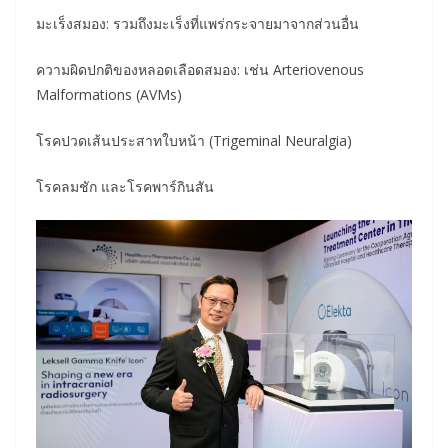
มะเร็งสมอง: รวมถึงมะเร็งที่แพร่กระจายมาจากส่วนอื่น
ความผิดปกติของหลอดเลือดสมอง: เช่น Arteriovenous
Malformations (AVMs)
โรคปวดเส้นประสาทใบหน้า (Trigeminal Neuralgia)
โรคลมชัก และโรคพาร์กินสัน