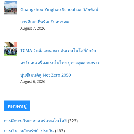
Guangzhou Yinghao School เผยวิสัยทัศน์
การศึกษาที่พร้อมรับอนาคต
August 7, 2026
TCMA จับมือแคนาดา ดันเทคโนโลยีดักจับ
คาร์บอนเครื่องแรกในไทย ปูทางอุตสาหกรรม
ปูนซีเมนต์สู่ Net Zero 2050
August 6, 2026
หมวดหมู่
การศึกษา-วิทยาศาสตร์-เทคโนโลยี
(323)
การเงิน- หลักทรัพย์- ประกัน
(463)