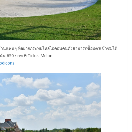
ด้านแฟนๆ ที่อยากกระทบไหล่ไอคอนคนดังสามารถซื้อบัตรเข้าชมได้
มต้น 650 บาท ที่ Ticket Melon
oodicons