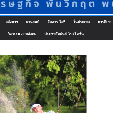
อสังหาฯ
ยานยนต์
สื่อสาร-ไอที
ในประเทศ
การศึกษา
กิจกรรม-ภาพสังคม
ประชาสัมพันธ์-โปรโมชั่น