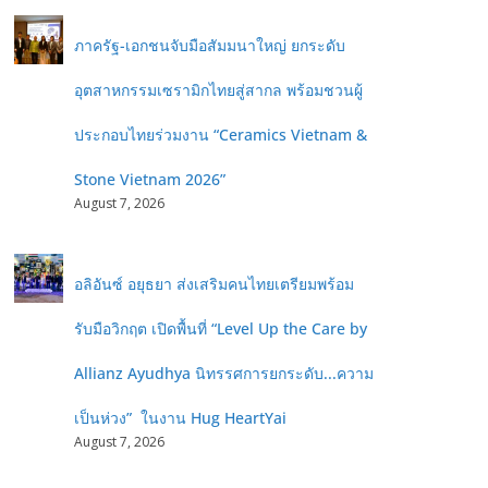
ภาครัฐ-เอกชนจับมือสัมมนาใหญ่ ยกระดับ
อุตสาหกรรมเซรามิกไทยสู่สากล พร้อมชวนผู้
ประกอบไทยร่วมงาน “Ceramics Vietnam &
Stone Vietnam 2026”
August 7, 2026
อลิอันซ์ อยุธยา ส่งเสริมคนไทยเตรียมพร้อม
รับมือวิกฤต เปิดพื้นที่ “Level Up the Care by
Allianz Ayudhya นิทรรศการยกระดับ...ความ
เป็นห่วง” ในงาน Hug HeartYai
August 7, 2026