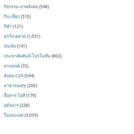
กิจกรรม-ภาพสังคม
(548)
กิน-เที่ยว
(510)
กีฬา
(121)
ธุรกิจ-ตลาด
(1,031)
บันเทิง
(141)
ประชาสัมพันธ์-โปรโมชั่น
(802)
ยานยนต์
(72)
สังคม-CSR
(544)
สาธารณสุข
(200)
สื่อสาร-ไอที
(179)
อสังหาฯ
(228)
ในประเทศ
(3,059)