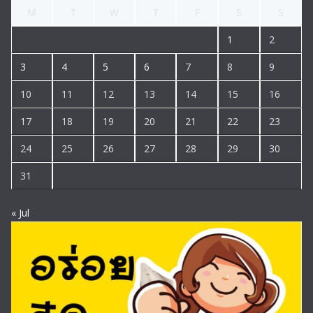
M
T
W
T
F
S
S
1
2
3
4
5
6
7
8
9
10
11
12
13
14
15
16
17
18
19
20
21
22
23
24
25
26
27
28
29
30
31
« Jul