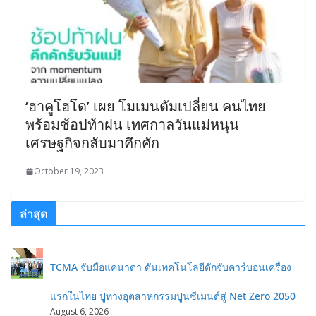
‘ฮาคูโฮโด’ เผย โมเมนตัมเปลี่ยน คนไทย
พร้อมช้อปท้าฝน เทศกาลวันแม่หนุน
เศรษฐกิจกลับมาคึกคัก
October 19, 2023
ล่าสุด
TCMA จับมือแคนาดา ดันเทคโนโลยีดักจับคาร์บอนเครื่อง
แรกในไทย ปูทางอุตสาหกรรมปูนซีเมนต์สู่ Net Zero 2050
August 6, 2026