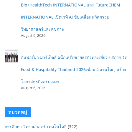
Bio+HealthTech INTERNATIONAL และ FutureCHEM
INTERNATIONAL เปิดเวที AI ขับเคลื่อนนวัตกรรม
วิทยาศาสตร์และสุขภาพ
August 6, 2026
อินฟอร์มา มาร์เก็ตส์ ผนึกเครือข่ายธุรกิจท่องเที่ยว-บริการ จัด
Food & Hospitality Thailand 2026เชื่อม 4 งานใหญ่ สร้าง
โอกาสธุรกิจครบวงจร
August 6, 2026
หมวดหมู่
การศึกษา-วิทยาศาสตร์-เทคโนโลยี
(322)