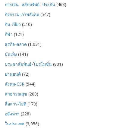
การเงิน- หลักทรัพย์- ประกัน
(463)
กิจกรรม-ภาพสังคม
(547)
กิน-เที่ยว
(510)
กีฬา
(121)
ธุรกิจ-ตลาด
(1,031)
บันเทิง
(141)
ประชาสัมพันธ์-โปรโมชั่น
(801)
ยานยนต์
(72)
สังคม-CSR
(544)
สาธารณสุข
(200)
สื่อสาร-ไอที
(179)
อสังหาฯ
(228)
ในประเทศ
(3,056)