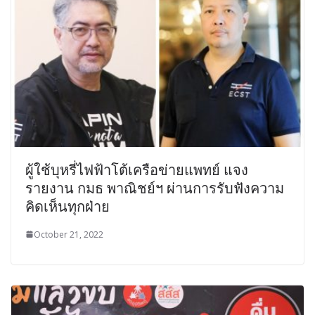
ผู้ใช้บุหรี่ไฟฟ้าโต้เครือข่ายแพทย์ แจง
รายงาน กมธ พาณิชย์ฯ ผ่านการรับฟังความ
คิดเห็นทุกฝ่าย
October 21, 2022