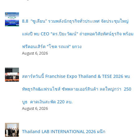
8.8 “ซูเลียน” รวมพลังนักธุรกิจทั่วประเทศ จัดประชุมใหญ่
แห่งปี พบ CEO "ดร.ปิยะวัฒน์" ถ่ายทอดวิสัยทัศน์ธุรกิจ พร้อม
ฟรีคอนเสิร์ต "โชค รถแห่" ยกวง
August 6, 2026
สตาร์ทวันนี้ Franchise Expo Thailand & TESE 2026 พบ
ทัพธุรกิจ&แฟรนไชส์ ซัพพลายเออร์สินค้า ลดใหญ่กว่า 250
บูธ คาดเงินสะพัด 220 ลบ.
August 6, 2026
Thailand LAB INTERNATIONAL 2026 ผนึก