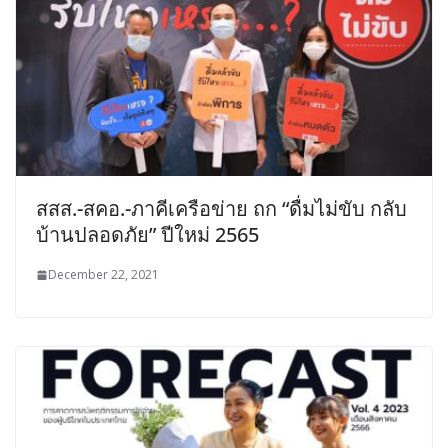
สสส.-สคอ.-ภาคีเครือข่าย ถก “ดื่มไม่ขับ กลับ
บ้านปลอดภัย” ปีใหม่ 2565
December 22, 2021