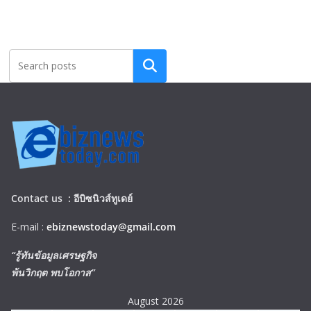
Search
Contact us :
อีบิซนิวส์ทูเดย์
E-mail :
ebiznewstoday@gmail.com
“รู้ทันข้อมูลเศรษฐกิจ
พ้นวิกฤต พบโอกาส”
August 2026