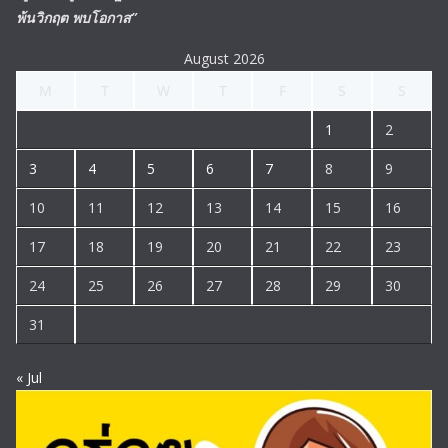
พ้นวิกฤต พบโอกาส”
August 2026
M
T
W
T
F
S
S
1
2
3
4
5
6
7
8
9
10
11
12
13
14
15
16
17
18
19
20
21
22
23
24
25
26
27
28
29
30
31
« Jul