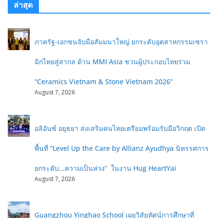
ล่าสุด
ภาครัฐ-เอกชนจับมือสัมมนาใหญ่ ยกระดับอุตสาหกรรมเซรา
มิกไทยสู่สากล ด้าน MMI Asia ชวนผู้ประกอบไทยร่วม
“Ceramics Vietnam & Stone Vietnam 2026”
August 7, 2026
อลิอันซ์ อยุธยา ส่งเสริมคนไทยเตรียมพร้อมรับมือวิกฤต เปิด
พื้นที่ “Level Up the Care by Allianz Ayudhya นิทรรศการ
ยกระดับ...ความเป็นห่วง” ในงาน Hug HeartYai
August 7, 2026
Guangzhou Yinghao School เผยวิสัยทัศน์การศึกษาที่