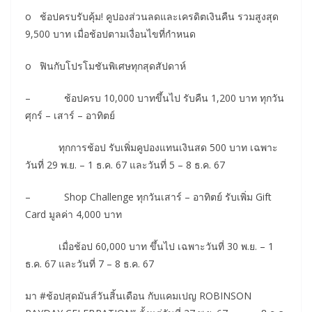
o ช้อปครบรับคุ้ม! คูปองส่วนลดและเครดิตเงินคืน รวมสูงสุด
9,500 บาท เมื่อช้อปตามเงื่อนไขที่กำหนด
o ฟินกับโปรโมชันพิเศษทุกสุดสัปดาห์
– ช้อปครบ 10,000 บาทขึ้นไป รับคืน 1,200 บาท ทุกวัน
ศุกร์ – เสาร์ – อาทิตย์
ทุกการช้อป รับเพิ่มคูปองแทนเงินสด 500 บาท เฉพาะ
วันที่ 29 พ.ย. – 1 ธ.ค. 67 และวันที่ 5 – 8 ธ.ค. 67
– Shop Challenge ทุกวันเสาร์ – อาทิตย์ รับเพิ่ม Gift
Card มูลค่า 4,000 บาท
เมื่อช้อป 60,000 บาท ขึ้นไป เฉพาะวันที่ 30 พ.ย. – 1
ธ.ค. 67 และวันที่ 7 – 8 ธ.ค. 67
มา #ช้อปสุดมันส์วันสิ้นเดือน กับแคมเปญ ROBINSON