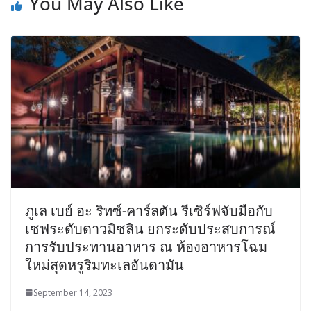
You May Also Like
ภูเล เบย์ อะ ริทซ์-คาร์ลตัน รีเซิร์ฟจับมือกับ
เชฟระดับดาวมิชลิน ยกระดับประสบการณ์
การรับประทานอาหาร ณ ห้องอาหารโฉม
ใหม่สุดหรูริมทะเลอันดามัน
September 14, 2023