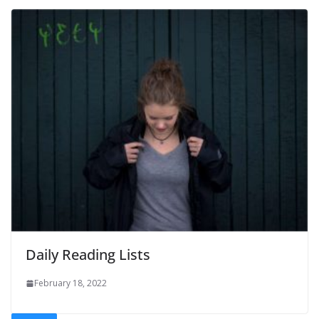
Daily Reading Lists
February 18, 2022