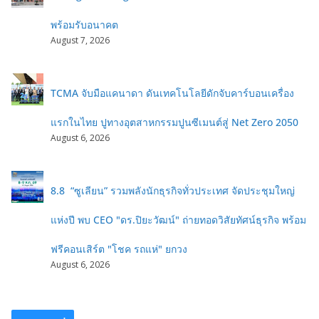
พร้อมรับอนาคต
August 7, 2026
TCMA จับมือแคนาดา ดันเทคโนโลยีดักจับคาร์บอนเครื่อง
แรกในไทย ปูทางอุตสาหกรรมปูนซีเมนต์สู่ Net Zero 2050
August 6, 2026
8.8 “ซูเลียน” รวมพลังนักธุรกิจทั่วประเทศ จัดประชุมใหญ่
แห่งปี พบ CEO "ดร.ปิยะวัฒน์" ถ่ายทอดวิสัยทัศน์ธุรกิจ พร้อม
ฟรีคอนเสิร์ต "โชค รถแห่" ยกวง
August 6, 2026