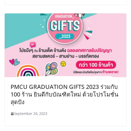
PMCU GRADUATION GIFTS 2023 ร่วมกับ
100 ร้าน ยินดีกับบัณฑิตใหม่ ด้วยโปรโมชั่น
สุดปัง
September 26, 2023