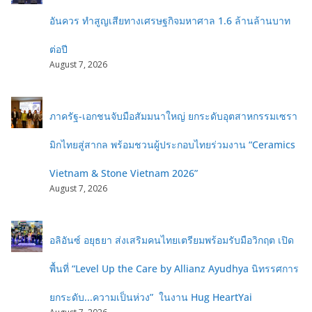
อันควร ทำสูญเสียทางเศรษฐกิจมหาศาล 1.6 ล้านล้านบาท
ต่อปี
August 7, 2026
ภาครัฐ-เอกชนจับมือสัมมนาใหญ่ ยกระดับอุตสาหกรรมเซรา
มิกไทยสู่สากล พร้อมชวนผู้ประกอบไทยร่วมงาน “Ceramics
Vietnam & Stone Vietnam 2026”
August 7, 2026
อลิอันซ์ อยุธยา ส่งเสริมคนไทยเตรียมพร้อมรับมือวิกฤต เปิด
พื้นที่ “Level Up the Care by Allianz Ayudhya นิทรรศการ
ยกระดับ...ความเป็นห่วง” ในงาน Hug HeartYai