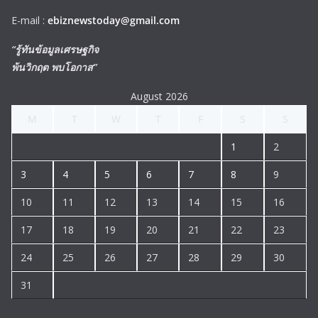
E-mail :
ebiznewstoday@gmail.com
“รู้ทันข้อมูลเศรษฐกิจ
พ้นวิกฤต พบโอกาส”
August 2026
M
T
W
T
F
S
S
1
2
3
4
5
6
7
8
9
10
11
12
13
14
15
16
17
18
19
20
21
22
23
24
25
26
27
28
29
30
31