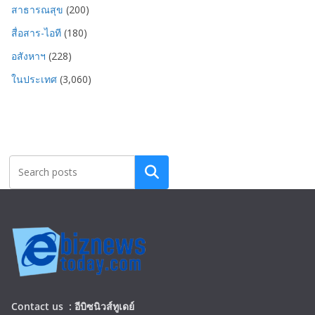
สาธารณสุข
(200)
สื่อสาร-ไอที
(180)
อสังหาฯ
(228)
ในประเทศ
(3,060)
Search
Contact us :
อีบิซนิวส์ทูเดย์