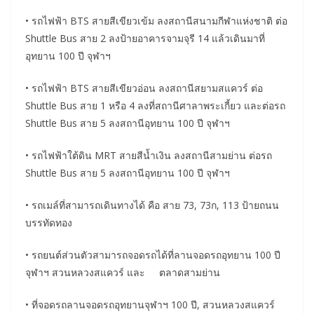
• รถไฟฟ้า BTS สายสีเขียวเข้ม ลงสถานีสนามกีฬาแห่งชาติ ต่อ
Shuttle Bus สาย 2 ลงป้ายอาคารจามจุรี 14 แล้วเดินมาที่
อุทยาน 100 ปี จุฬาฯ
• รถไฟฟ้า BTS สายสีเขียวอ่อน ลงสถานีสยามสแควร์ ต่อ
Shuttle Bus สาย 1 หรือ 4 ลงที่สถานีศาลาพระเกี้ยว และต่อรถ
Shuttle Bus สาย 5 ลงสถานีอุทยาน 100 ปี จุฬาฯ
• รถไฟฟ้าใต้ดิน MRT สายสีน้ำเงิน ลงสถานีสามย่าน ต่อรถ
Shuttle Bus สาย 5 ลงสถานีอุทยาน 100 ปี จุฬาฯ
• รถเมล์ที่สามารถเดินทางได้ คือ สาย 73, 73ก, 113 ป้ายถนน
บรรทัดทอง
• รถยนต์ส่วนตัวสามารถจอดรถได้ที่ลานจอดรถอุทยาน 100 ปี
จุฬาฯ สวนหลวงสแควร์ และ ตลาดสามย่าน
• ที่จอดรถลานจอดรถอุทยานจุฬาฯ 100 ปี, สวนหลวงสแควร์