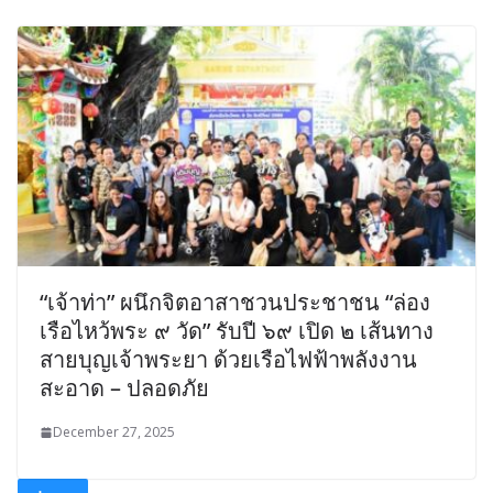
“เจ้าท่า” ผนึกจิตอาสาชวนประชาชน “ล่อง
เรือไหว้พระ ๙ วัด” รับปี ๖๙ เปิด ๒ เส้นทาง
สายบุญเจ้าพระยา ด้วยเรือไฟฟ้าพลังงาน
สะอาด – ปลอดภัย
December 27, 2025