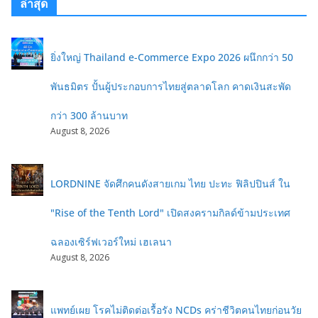
ล่าสุด
ยิ่งใหญ่ Thailand e-Commerce Expo 2026 ผนึกกว่า 50
พันธมิตร ปั้นผู้ประกอบการไทยสู่ตลาดโลก คาดเงินสะพัด
กว่า 300 ล้านบาท
August 8, 2026
LORDNINE จัดศึกคนดังสายเกม ไทย ปะทะ ฟิลิปปินส์ ใน
"Rise of the Tenth Lord" เปิดสงครามกิลด์ข้ามประเทศ
ฉลองเซิร์ฟเวอร์ใหม่ เฮเลนา
August 8, 2026
แพทย์เผย โรคไม่ติดต่อเรื้อรัง NCDs คร่าชีวิตคนไทยก่อนวัย