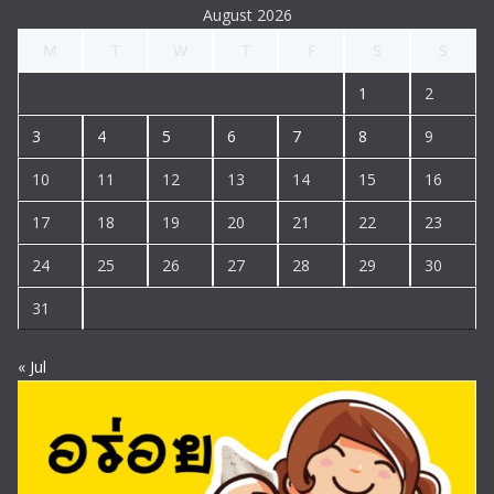
August 2026
M
T
W
T
F
S
S
1
2
3
4
5
6
7
8
9
10
11
12
13
14
15
16
17
18
19
20
21
22
23
24
25
26
27
28
29
30
31
« Jul