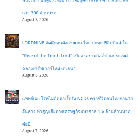
กว่า 300 ล้านบาท
August 8, 2026
LORDNINE จัดศึกคนดังสายเกม ไทย ปะทะ ฟิลิปปินส์ ใน
"Rise of the Tenth Lord" เปิดสงครามกิลด์ข้ามประเทศ
ฉลองเซิร์ฟเวอร์ใหม่ เฮเลนา
August 8, 2026
แพทย์เผย โรคไม่ติดต่อเรื้อรัง NCDs คร่าชีวิตคนไทยก่อนวัย
อันควร ทำสูญเสียทางเศรษฐกิจมหาศาล 1.6 ล้านล้านบาท
ต่อปี
August 7, 2026