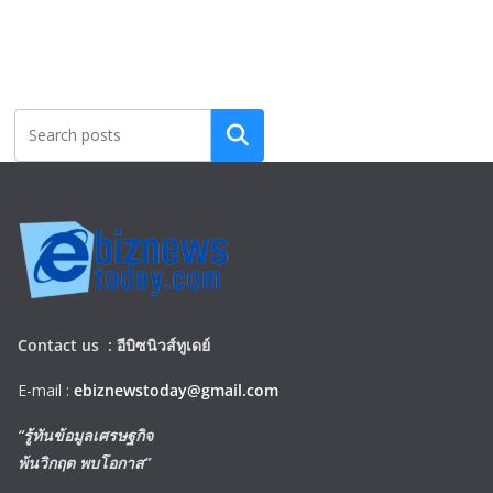
Search
Contact us :
อีบิซนิวส์ทูเดย์
E-mail :
ebiznewstoday@gmail.com
“รู้ทันข้อมูลเศรษฐกิจ
พ้นวิกฤต พบโอกาส”