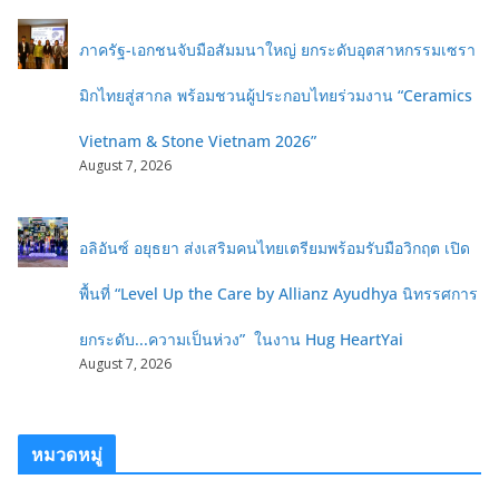
ภาครัฐ-เอกชนจับมือสัมมนาใหญ่ ยกระดับอุตสาหกรรมเซรา
มิกไทยสู่สากล พร้อมชวนผู้ประกอบไทยร่วมงาน “Ceramics
Vietnam & Stone Vietnam 2026”
August 7, 2026
อลิอันซ์ อยุธยา ส่งเสริมคนไทยเตรียมพร้อมรับมือวิกฤต เปิด
พื้นที่ “Level Up the Care by Allianz Ayudhya นิทรรศการ
ยกระดับ...ความเป็นห่วง” ในงาน Hug HeartYai
August 7, 2026
หมวดหมู่