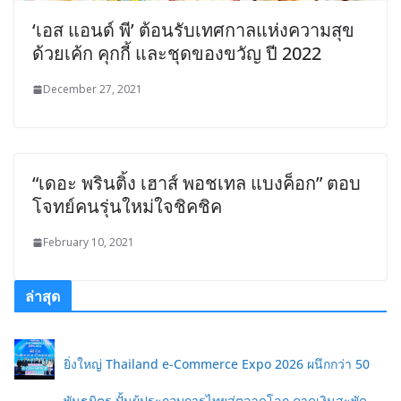
‘เอส แอนด์ พี’ ต้อนรับเทศกาลแห่งความสุข
ด้วยเค้ก คุกกี้ และชุดของขวัญ ปี 2022
December 27, 2021
“เดอะ พรินติ้ง เฮาส์ พอชเทล แบงค็อก” ตอบ
โจทย์คนรุ่นใหม่ใจชิคชิค
February 10, 2021
ล่าสุด
ยิ่งใหญ่ Thailand e-Commerce Expo 2026 ผนึกกว่า 50
พันธมิตร ปั้นผู้ประกอบการไทยสู่ตลาดโลก คาดเงินสะพัด