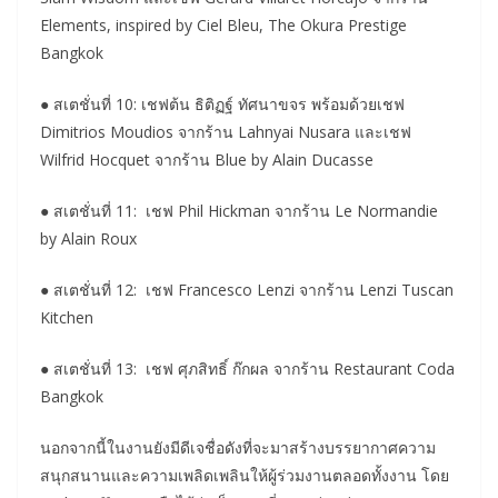
Elements, inspired by Ciel Bleu, The Okura Prestige
Bangkok
● สเตชั่นที่ 10: เชฟต้น ธิติฏฐ์ ทัศนาขจร พร้อมด้วยเชฟ
Dimitrios Moudios จากร้าน Lahnyai Nusara และเชฟ
Wilfrid Hocquet จากร้าน Blue by Alain Ducasse
● สเตชั่นที่ 11: เชฟ Phil Hickman จากร้าน Le Normandie
by Alain Roux
● สเตชั่นที่ 12: เชฟ Francesco Lenzi จากร้าน Lenzi Tuscan
Kitchen
● สเตชั่นที่ 13: เชฟ ศุภสิทธิ์ ก๊กผล จากร้าน Restaurant Coda
Bangkok
นอกจากนี้ในงานยังมีดีเจชื่อดังที่จะมาสร้างบรรยากาศความ
สนุกสนานและความเพลิดเพลินให้ผู้ร่วมงานตลอดทั้งงาน โดย