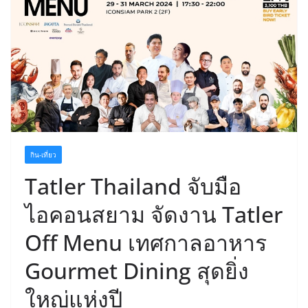
กิน-เที่ยว
Tatler Thailand จับมือ
ไอคอนสยาม จัดงาน Tatler
Off Menu เทศกาลอาหาร
Gourmet Dining สุดยิ่ง
ใหญ่แห่งปี