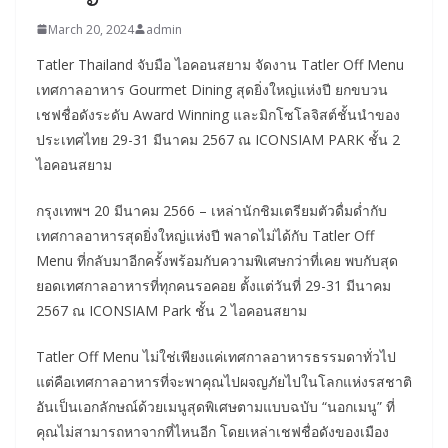
March 20, 2024
admin
Tatler Thailand จับมือ ไอคอนสยาม จัดงาน Tatler Off Menu
เทศกาลอาหาร Gourmet Dining สุดยิ่งใหญ่แห่งปี ยกขบวน
เชฟชื่อดังระดับ Award Winning และมิกโซโลจิสต์ชั้นนำของ
ประเทศไทย 29-31 มีนาคม 2567 ณ ICONSIAM PARK ชั้น 2
ไอคอนสยาม
กรุงเทพฯ 20 มีนาคม 2566 – เหล่านักชิมเตรียมตัวดื่มด่ำกับ
เทศกาลอาหารสุดยิ่งใหญ่แห่งปี พลาดไม่ได้กับ Tatler Off
Menu ที่กลับมาอีกครั้งพร้อมกับความพิเศษกว่าที่เคย พบกับสุด
ยอดเทศกาลอาหารที่ทุกคนรอคอย ตั้งแต่วันที่ 29-31 มีนาคม
2567 ณ ICONSIAM Park ชั้น 2 ไอคอนสยาม
Tatler Off Menu ไม่ใช่เพียงแค่เทศกาลอาหารธรรมดาทั่วไป
แต่คือเทศกาลอาหารที่จะพาคุณไปผจญภัยไปในโลกแห่งรสชาติ
อันเป็นเอกลักษณ์ด้วยเมนูสุดพิเศษตามแบบฉบับ “นอกเมนู” ที่
คุณไม่สามารถหาจากที่ไหนอีก โดยเหล่าเชฟชื่อดังของเมือง