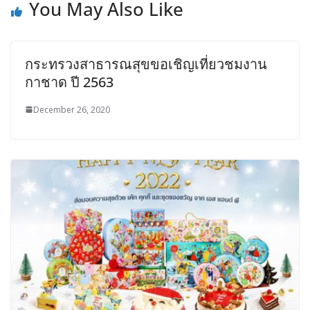
You May Also Like
กระทรวงสาธารณสุขขอเชิญเที่ยวชมงาน
กาชาด ปี 2563
December 26, 2020