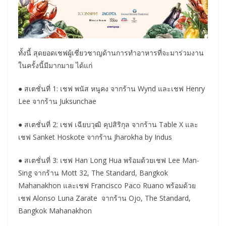
ทั้งนี้ สุดยอดเชฟผู้เชี่ยวชาญด้านการทำอาหารที่จะมาร่วมงาน
ในครั้งนี้มีมากมาย ได้แก่
● สเตชั่นที่ 1: เชฟ พนัส หนูคง จากร้าน Wynd และเชฟ Henry
Lee จากร้าน Juksunchae
● สเตชั่นที่ 2: เชฟ เฉียบวุฒิ คุปสิริกุล จากร้าน Table X และ
เชฟ Sanket Hoskote จากร้าน Jharokha by Indus
● สเตชั่นที่ 3: เชฟ Han Long Hua พร้อมด้วยเชฟ Lee Man-
Sing จากร้าน Mott 32, The Standard, Bangkok
Mahanakhon และเชฟ Francisco Paco Ruano พร้อมด้วย
เชฟ Alonso Luna Zarate จากร้าน Ojo, The Standard,
Bangkok Mahanakhon