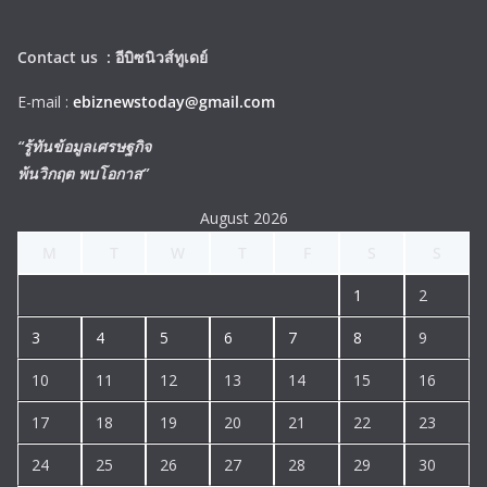
Contact us :
อีบิซนิวส์ทูเดย์
E-mail :
ebiznewstoday@gmail.com
“รู้ทันข้อมูลเศรษฐกิจ
พ้นวิกฤต พบโอกาส”
August 2026
M
T
W
T
F
S
S
1
2
3
4
5
6
7
8
9
10
11
12
13
14
15
16
17
18
19
20
21
22
23
24
25
26
27
28
29
30