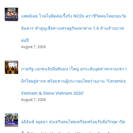
แพทย์เผย โรคไม่ติดต่อเรื้อรัง NCDs คร่าชีวิตคนไทยก่อนวัย
อันควร ทำสูญเสียทางเศรษฐกิจมหาศาล 1.6 ล้านล้านบาท
ต่อปี
August 7, 2026
ภาครัฐ-เอกชนจับมือสัมมนาใหญ่ ยกระดับอุตสาหกรรมเซรา
มิกไทยสู่สากล พร้อมชวนผู้ประกอบไทยร่วมงาน “Ceramics
Vietnam & Stone Vietnam 2026”
August 7, 2026
อลิอันซ์ อยุธยา ส่งเสริมคนไทยเตรียมพร้อมรับมือวิกฤต เปิด