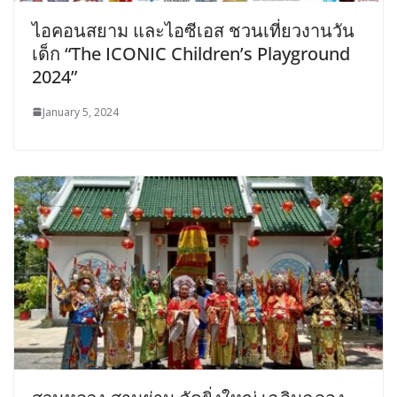
ไอคอนสยาม และไอซีเอส ชวนเที่ยวงานวัน
เด็ก “The ICONIC Children’s Playground
2024”
January 5, 2024