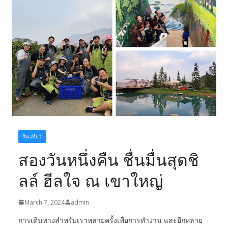
กิน-เที่ยว
สองวันหนึ่งคืน ชื่นมื่นสุดชิ
ลล์ ฮีลใจ ณ เขาใหญ่
March 7, 2024
admin
การเดินทางสำหรับเราหลายครั้งเพื่อการทำงาน และอีกหลาย