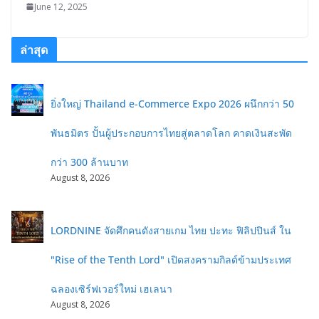
June 12, 2025
ล่าสุด
ยิ่งใหญ่ Thailand e-Commerce Expo 2026 ผนึกกว่า 50
พันธมิตร ปั้นผู้ประกอบการไทยสู่ตลาดโลก คาดเงินสะพัด
กว่า 300 ล้านบาท
August 8, 2026
LORDNINE จัดศึกคนดังสายเกม ไทย ปะทะ ฟิลิปปินส์ ใน
"Rise of the Tenth Lord" เปิดสงครามกิลด์ข้ามประเทศ
ฉลองเซิร์ฟเวอร์ใหม่ เฮเลนา
August 8, 2026