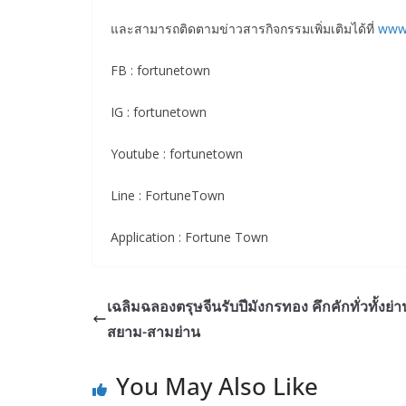
และสามารถติดตามข่าวสารกิจกรรมเพิ่มเติมได้ที่
www.
FB : fortunetown
IG : fortunetown
Youtube : fortunetown
Line : FortuneTown
Application : Fortune Town
เฉลิมฉลองตรุษจีนรับปีมังกรทอง คึกคักทั่วทั้งย่า
สยาม-สามย่าน
You May Also Like