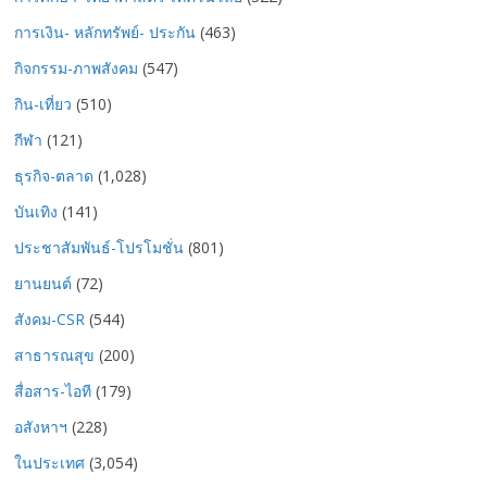
การเงิน- หลักทรัพย์- ประกัน
(463)
กิจกรรม-ภาพสังคม
(547)
กิน-เที่ยว
(510)
กีฬา
(121)
ธุรกิจ-ตลาด
(1,028)
บันเทิง
(141)
ประชาสัมพันธ์-โปรโมชั่น
(801)
ยานยนต์
(72)
สังคม-CSR
(544)
สาธารณสุข
(200)
สื่อสาร-ไอที
(179)
อสังหาฯ
(228)
ในประเทศ
(3,054)