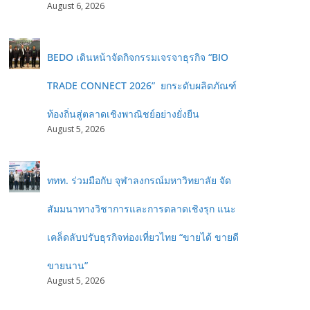
August 6, 2026
BEDO เดินหน้าจัดกิจกรรมเจรจาธุรกิจ “BIO
TRADE CONNECT 2026” ยกระดับผลิตภัณฑ์
ท้องถิ่นสู่ตลาดเชิงพาณิชย์อย่างยั่งยืน
August 5, 2026
ททท. ร่วมมือกับ จุฬาลงกรณ์มหาวิทยาลัย จัด
สัมมนาทางวิชาการและการตลาดเชิงรุก แนะ
เคล็ดลับปรับธุรกิจท่องเที่ยวไทย “ขายได้ ขายดี
ขายนาน”
August 5, 2026