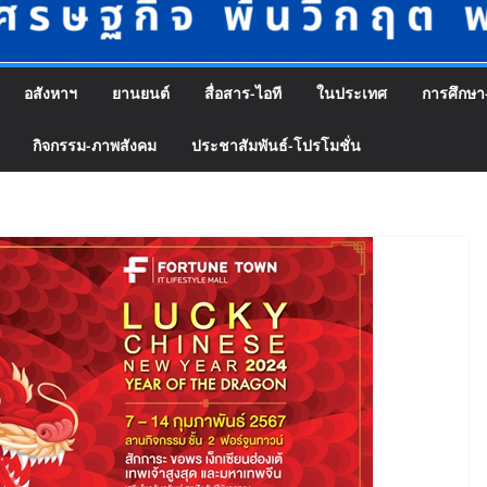
อสังหาฯ
ยานยนต์
สื่อสาร-ไอที
ในประเทศ
การศึกษา
กิจกรรม-ภาพสังคม
ประชาสัมพันธ์-โปรโมชั่น