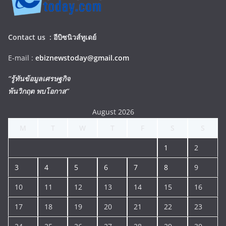
Contact us :
อีบิซนิวส์ทูเดย์
E-mail :
ebiznewstoday@gmail.com
“รู้ทันข้อมูลเศรษฐกิจ
พ้นวิกฤต พบโอกาส”
August 2026
M
T
W
T
F
S
S
1
2
3
4
5
6
7
8
9
10
11
12
13
14
15
16
17
18
19
20
21
22
23