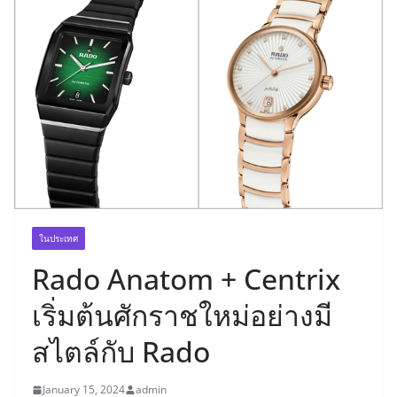
ในประเทศ
Rado Anatom + Centrix
เริ่มต้นศักราชใหม่อย่างมี
สไตล์กับ Rado
January 15, 2024
admin