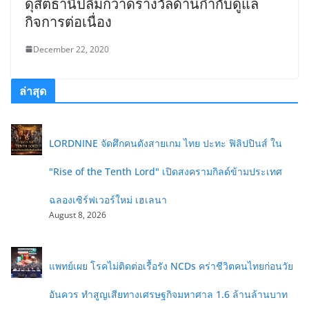
ดุสิตธานีปลื้มกวาดรางวัลด้านกำกับดูแล
กิจการต่อเนื่อง
December 22, 2020
ล่าสุด
LORDNINE จัดศึกคนดังสายเกม ไทย ปะทะ ฟิลิปปินส์ ใน
"Rise of the Tenth Lord" เปิดสงครามกิลด์ข้ามประเทศ
ฉลองเซิร์ฟเวอร์ใหม่ เฮเลนา
August 8, 2026
แพทย์เผย โรคไม่ติดต่อเรื้อรัง NCDs คร่าชีวิตคนไทยก่อนวัย
อันควร ทำสูญเสียทางเศรษฐกิจมหาศาล 1.6 ล้านล้านบาท