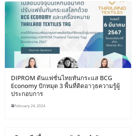
DIPROM ดันแฟชั่นไทยทันกระแส BCG
Economy ปักหมุด 3 พื้นที่ติดอาวุธความรู้ผู้
ประกอบการ
February 24, 2024