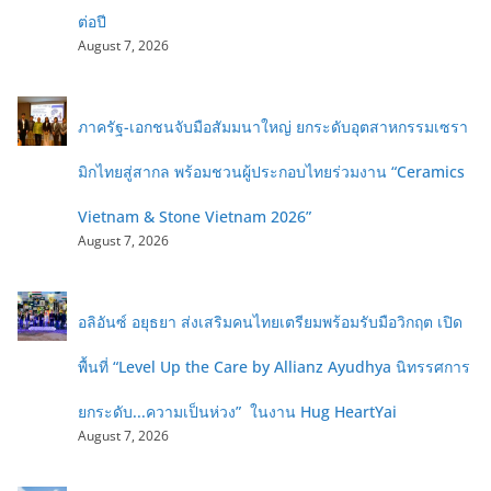
ต่อปี
August 7, 2026
ภาครัฐ-เอกชนจับมือสัมมนาใหญ่ ยกระดับอุตสาหกรรมเซรา
มิกไทยสู่สากล พร้อมชวนผู้ประกอบไทยร่วมงาน “Ceramics
Vietnam & Stone Vietnam 2026”
August 7, 2026
อลิอันซ์ อยุธยา ส่งเสริมคนไทยเตรียมพร้อมรับมือวิกฤต เปิด
พื้นที่ “Level Up the Care by Allianz Ayudhya นิทรรศการ
ยกระดับ...ความเป็นห่วง” ในงาน Hug HeartYai
August 7, 2026