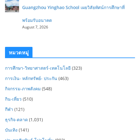
Guangzhou Yinghao School เผยวิสัยทัศน์การศึกษาที่
พร้อมรับอนาคต
August 7, 2026
หมวดหมู่
การศึกษา-วิทยาศาสตร์-เทคโนโลยี
(323)
การเงิน- หลักทรัพย์- ประกัน
(463)
กิจกรรม-ภาพสังคม
(548)
กิน-เที่ยว
(510)
กีฬา
(121)
ธุรกิจ-ตลาด
(1,031)
บันเทิง
(141)