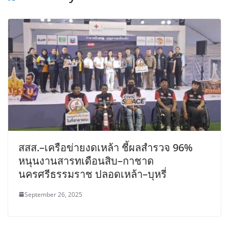
สสส.–เครือข่ายงดเหล้า ชี้ผลสำรวจ 96%
หนุนงานสารทเดือนสิบ–กาชาด
นครศรีธรรมราช ปลอดเหล้า–บุหรี่
September 26, 2025