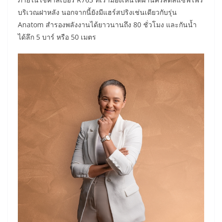
บริเวณฝาหลัง นอกจากนี้ยังมีแฮร์สปริงเช่นเดียวกับรุ่น
Anatom สำรองพลังงานได้ยาวนานถึง 80 ชั่วโมง และกันน้ำ
ได้ลึก 5 บาร์ หรือ 50 เมตร