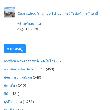
Guangzhou Yinghao School เผยวิสัยทัศน์การศึกษาที่
พร้อมรับอนาคต
August 7, 2026
หมวดหมู่
การศึกษา-วิทยาศาสตร์-เทคโนโลยี
(323)
การเงิน- หลักทรัพย์- ประกัน
(463)
กิจกรรม-ภาพสังคม
(548)
กิน-เที่ยว
(510)
กีฬา
(121)
ธุรกิจ-ตลาด
(1,031)
บันเทิง
(141)