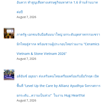
อันควร ทำสูญเสียทางเศรษฐกิจมหาศาล 1.6 ล้านล้านบาท
ต่อปี
August 7, 2026
ภาครัฐ-เอกชนจับมือสัมมนาใหญ่ ยกระดับอุตสาหกรรมเซรา
มิกไทยสู่สากล พร้อมชวนผู้ประกอบไทยร่วมงาน “Ceramics
Vietnam & Stone Vietnam 2026”
August 7, 2026
อลิอันซ์ อยุธยา ส่งเสริมคนไทยเตรียมพร้อมรับมือวิกฤต เปิด
พื้นที่ “Level Up the Care by Allianz Ayudhya นิทรรศการ
ยกระดับ...ความเป็นห่วง” ในงาน Hug HeartYai
August 7, 2026