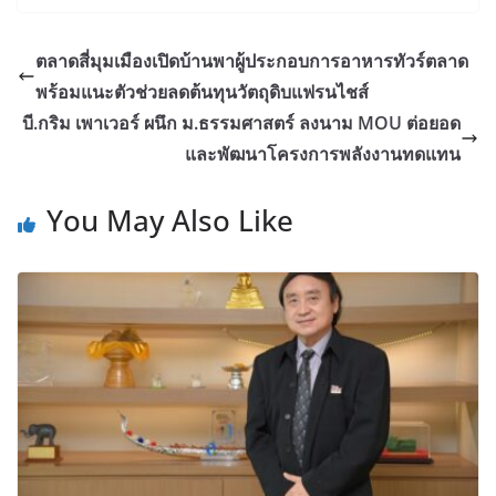
ตลาดสี่มุมเมืองเปิดบ้านพาผู้ประกอบการอาหารทัวร์ตลาด
พร้อมแนะตัวช่วยลดต้นทุนวัตถุดิบแฟรนไชส์
บี.กริม เพาเวอร์ ผนึก ม.ธรรมศาสตร์ ลงนาม MOU ต่อยอด
และพัฒนาโครงการพลังงานทดแทน
You May Also Like