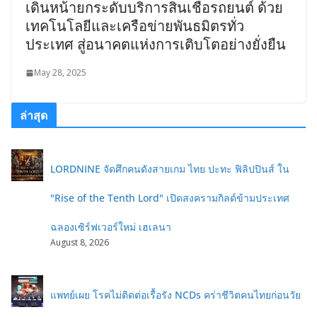
เดินหน้ายกระดับบริการสินเชื่อรถยนต์ ด้วย
เทคโนโลยีและเครือข่ายพันธมิตรทั่ว
ประเทศ สู่อนาคตแห่งการเติบโตอย่างยั่งยืน
May 28, 2025
ล่าสุด
LORDNINE จัดศึกคนดังสายเกม ไทย ปะทะ ฟิลิปปินส์ ใน
"Rise of the Tenth Lord" เปิดสงครามกิลด์ข้ามประเทศ
ฉลองเซิร์ฟเวอร์ใหม่ เฮเลนา
August 8, 2026
แพทย์เผย โรคไม่ติดต่อเรื้อรัง NCDs คร่าชีวิตคนไทยก่อนวัย