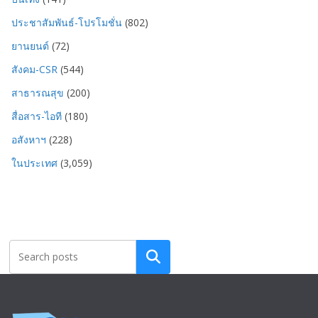
ประชาสัมพันธ์-โปรโมชั่น
(802)
ยานยนต์
(72)
สังคม-CSR
(544)
สาธารณสุข
(200)
สื่อสาร-ไอที
(180)
อสังหาฯ
(228)
ในประเทศ
(3,059)
Search