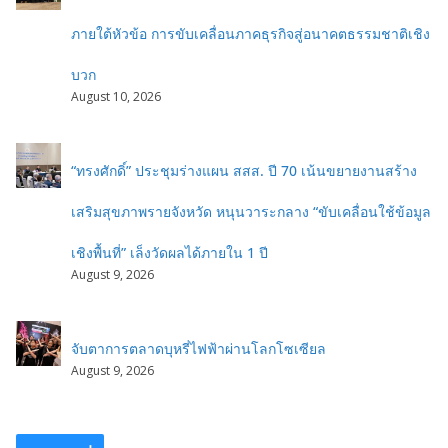
ภายใต้หัวข้อ การขับเคลื่อนภาคธุรกิจสู่อนาคตธรรมชาติเชิง
บวก
August 10, 2026
“ทรงศักดิ์” ประชุมร่างแผน สสส. ปี 70 เน้นขยายงานสร้าง
เสริมสุขภาพรายจังหวัด หนุนวาระกลาง “ขับเคลื่อนใช้ข้อมูล
เชิงพื้นที่” เล็งวัดผลได้ภายใน 1 ปี
August 9, 2026
จับตาการตลาดบุหรี่ไฟฟ้าผ่านโลกโซเซียล
August 9, 2026