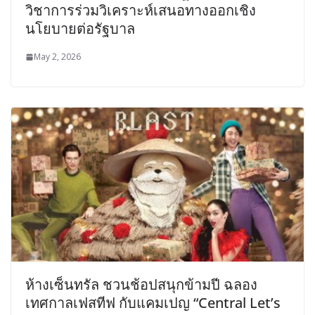
วิชาการร่วมวิเคราะห์เสนอทางออกเชิง
นโยบายต่อรัฐบาล
May 2, 2026
ห้างเซ็นทรัล ชวนช้อปสนุกข้ามปี ฉลอง
เทศกาลเฟสทีฟ กับแคมเปญ “Central Let’s