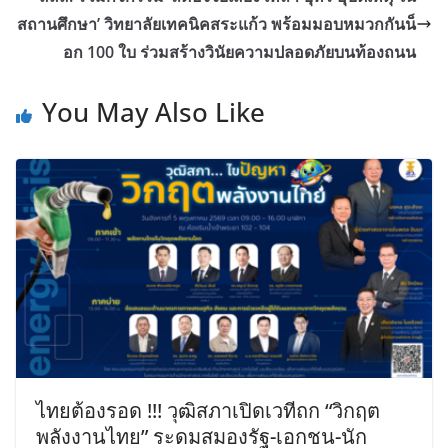
สถานศึกษา’ วิทยาลัยเทคนิคสระแก้ว พร้อมมอบหมวกกันน็
อก 100 ใบ ร่วมสร้างวินัยความปลอดภัยบนท้องถนน
You May Also Like
ไทยต้องรอด !!! วุฒิสภาเปิดเวทีถก “วิกฤต
พลังงานไทย” ระดมสมองรัฐ-เอกชน-นัก