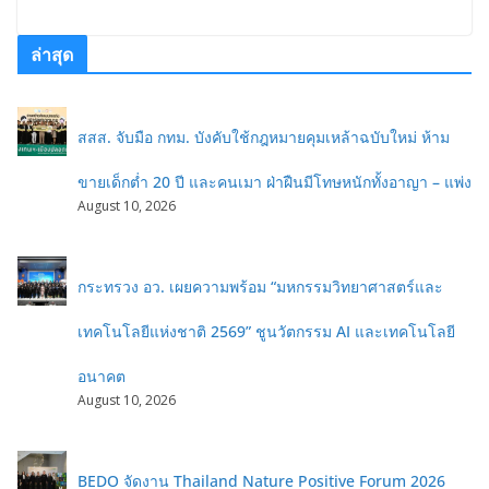
ล่าสุด
สสส. จับมือ กทม. บังคับใช้กฎหมายคุมเหล้าฉบับใหม่ ห้าม
ขายเด็กต่ำ 20 ปี และคนเมา ฝ่าฝืนมีโทษหนักทั้งอาญา – แพ่ง
August 10, 2026
กระทรวง อว. เผยความพร้อม “มหกรรมวิทยาศาสตร์และ
เทคโนโลยีแห่งชาติ 2569” ชูนวัตกรรม AI และเทคโนโลยี
อนาคต
August 10, 2026
BEDO จัดงาน Thailand Nature Positive Forum 2026