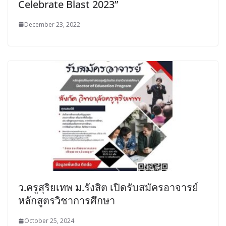
Celebrate Blast 2023”
December 23, 2022
ว.ครูสุริยเทพ ม.รังสิต เปิดรับสมัครอาจารย์
หลักสูตรวิชาการศึกษา
October 25, 2024