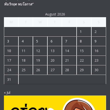
พ้นวิกฤต พบโอกาส”
August 2026
M
T
W
T
F
S
S
1
2
3
4
5
6
7
8
9
10
11
12
13
14
15
16
17
18
19
20
21
22
23
24
25
26
27
28
29
30
31
« Jul