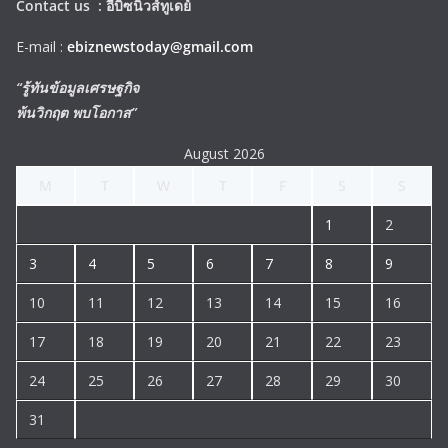
Contact us :
อีบิซนิวส์ทูเดย์
E-mail :
ebiznewstoday@gmail.com
“รู้ทันข้อมูลเศรษฐกิจ
พ้นวิกฤต พบโอกาส”
August 2026
M
T
W
T
F
S
S
1
2
3
4
5
6
7
8
9
10
11
12
13
14
15
16
17
18
19
20
21
22
23
24
25
26
27
28
29
30
31