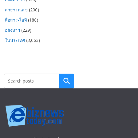
สาธารณสุข
(200)
สื่อสาร-ไอที
(180)
อสังหาฯ
(229)
ในประเทศ
(3,063)
Search