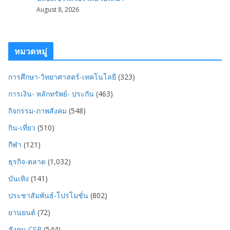
August 8, 2026
หมวดหมู่
การศึกษา-วิทยาศาสตร์-เทคโนโลยี
(323)
การเงิน- หลักทรัพย์- ประกัน
(463)
กิจกรรม-ภาพสังคม
(548)
กิน-เที่ยว
(510)
กีฬา
(121)
ธุรกิจ-ตลาด
(1,032)
บันเทิง
(141)
ประชาสัมพันธ์-โปรโมชั่น
(802)
ยานยนต์
(72)
สังคม-CSR
(544)