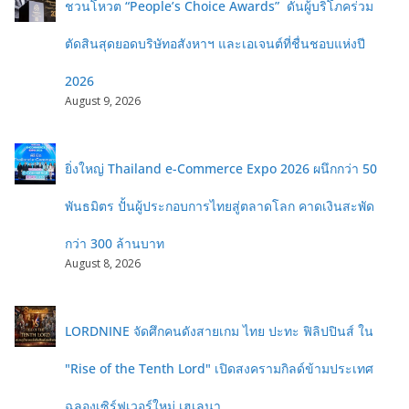
ชวนโหวต “People’s Choice Awards” ดันผู้บริโภคร่วม
ตัดสินสุดยอดบริษัทอสังหาฯ และเอเจนต์ที่ชื่นชอบแห่งปี
2026
August 9, 2026
ยิ่งใหญ่ Thailand e-Commerce Expo 2026 ผนึกกว่า 50
พันธมิตร ปั้นผู้ประกอบการไทยสู่ตลาดโลก คาดเงินสะพัด
กว่า 300 ล้านบาท
August 8, 2026
LORDNINE จัดศึกคนดังสายเกม ไทย ปะทะ ฟิลิปปินส์ ใน
"Rise of the Tenth Lord" เปิดสงครามกิลด์ข้ามประเทศ
ฉลองเซิร์ฟเวอร์ใหม่ เฮเลนา