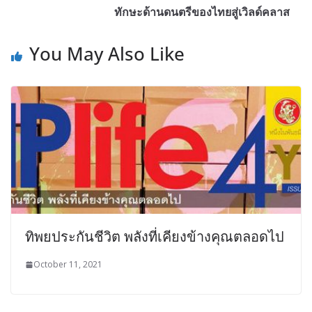
ทักษะด้านดนตรีของไทยสู่เวิลด์คลาส
You May Also Like
ทิพยประกันชีวิต พลังที่เคียงข้างคุณตลอดไป
October 11, 2021