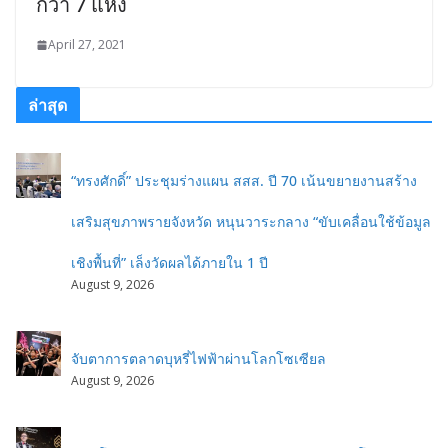
กว่า 7 แห่ง
April 27, 2021
ล่าสุด
“ทรงศักดิ์” ประชุมร่างแผน สสส. ปี 70 เน้นขยายงานสร้าง
เสริมสุขภาพรายจังหวัด หนุนวาระกลาง “ขับเคลื่อนใช้ข้อมูล
เชิงพื้นที่” เล็งวัดผลได้ภายใน 1 ปี
August 9, 2026
จับตาการตลาดบุหรี่ไฟฟ้าผ่านโลกโซเซียล
August 9, 2026