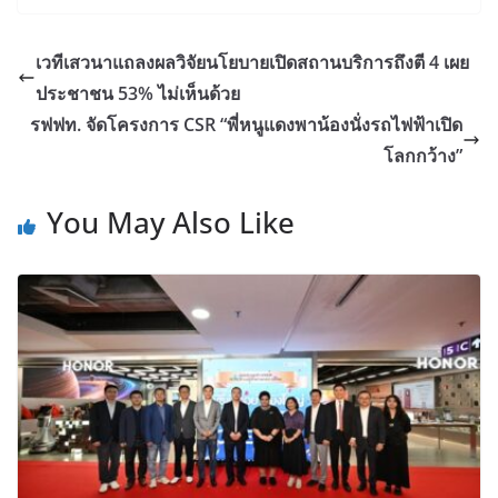
เวทีเสวนาแถลงผลวิจัยนโยบายเปิดสถานบริการถึงตี 4 เผย
ประชาชน 53% ไม่เห็นด้วย
รฟฟท. จัดโครงการ CSR “พี่หนูแดงพาน้องนั่งรถไฟฟ้าเปิด
โลกกว้าง”
You May Also Like