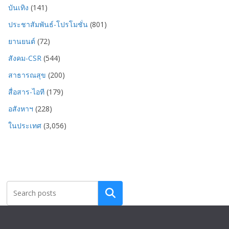
บันเทิง
(141)
ประชาสัมพันธ์-โปรโมชั่น
(801)
ยานยนต์
(72)
สังคม-CSR
(544)
สาธารณสุข
(200)
สื่อสาร-ไอที
(179)
อสังหาฯ
(228)
ในประเทศ
(3,056)
Search