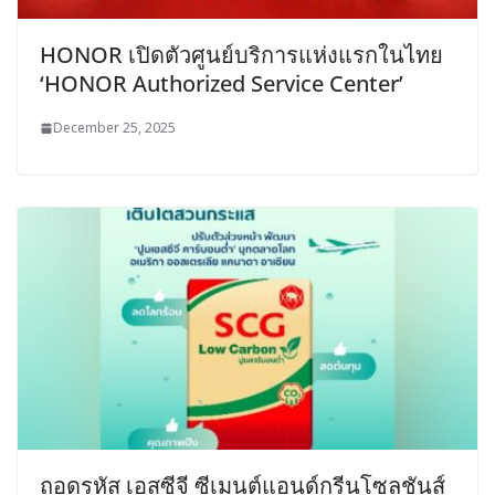
HONOR เปิดตัวศูนย์บริการแห่งแรกในไทย
‘HONOR Authorized Service Center’
December 25, 2025
ถอดรหัส เอสซีจี ซีเมนต์แอนด์กรีนโซลูชันส์