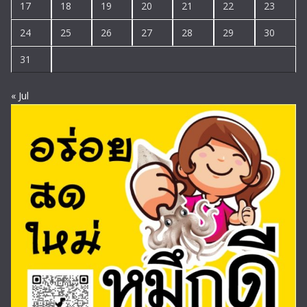
17
18
19
20
21
22
23
24
25
26
27
28
29
30
31
« Jul