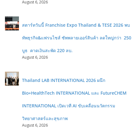
August 6, 2026
สตาร์ทวันนี้ Franchise Expo Thailand & TESE 2026 พบ
ทัพธุรกิจ&แฟรนไชส์ ซัพพลายเออร์สินค้า ลดใหญ่กว่า 250
บูธ คาดเงินสะพัด 220 ลบ.
August 6, 2026
Thailand LAB INTERNATIONAL 2026 ผนึก
Bio+HealthTech INTERNATIONAL และ FutureCHEM
INTERNATIONAL เปิดเวที AI ขับเคลื่อนนวัตกรรม
วิทยาศาสตร์และสุขภาพ
August 6, 2026