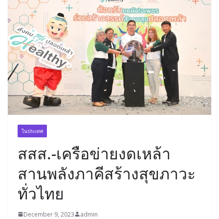
ในประเทศ
สสส.-เครือข่ายงดเหล้า
สานพลังภาคีสร้างสุขภาวะ
ทั่วไทย
December 9, 2023
admin