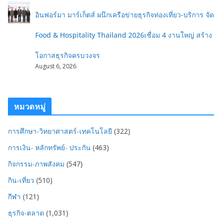
อินฟอร์มา มาร์เก็ตส์ ผนึกเครือข่ายธุรกิจท่องเที่ยว-บริการ จัด
Food & Hospitality Thailand 2026เชื่อม 4 งานใหญ่ สร้าง
โอกาสธุรกิจครบวงจร
August 6, 2026
หมวดหมู่
การศึกษา-วิทยาศาสตร์-เทคโนโลยี
(322)
การเงิน- หลักทรัพย์- ประกัน
(463)
กิจกรรม-ภาพสังคม
(547)
กิน-เที่ยว
(510)
กีฬา
(121)
ธุรกิจ-ตลาด
(1,031)