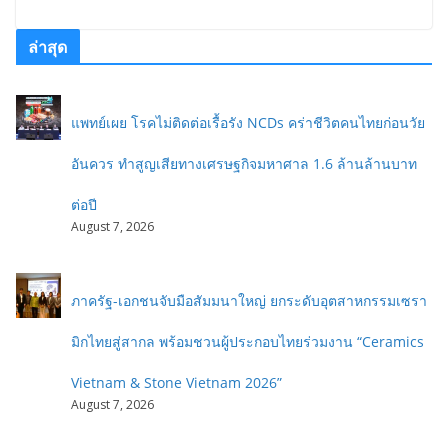
ล่าสุด
แพทย์เผย โรคไม่ติดต่อเรื้อรัง NCDs คร่าชีวิตคนไทยก่อนวัย
อันควร ทำสูญเสียทางเศรษฐกิจมหาศาล 1.6 ล้านล้านบาท
ต่อปี
August 7, 2026
ภาครัฐ-เอกชนจับมือสัมมนาใหญ่ ยกระดับอุตสาหกรรมเซรา
มิกไทยสู่สากล พร้อมชวนผู้ประกอบไทยร่วมงาน “Ceramics
Vietnam & Stone Vietnam 2026”
August 7, 2026