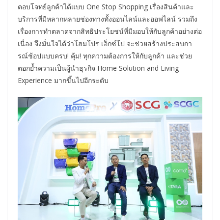
ตอบโจทย์ลูกค้าได้แบบ One Stop Shopping เรื่องสินค้าและ
บริการที่มีหลากหลายช่องทางทั้งออนไลน์และออฟไลน์ รวมถึง
เรื่องการทำตลาดจากสิทธิประโยชน์ที่มีมอบให้กับลูกค้าอย่างต่อ
เนื่อง จึงมั่นใจได้ว่าโฮมโปร เอ็กซ์โป จะช่วยสร้างประสบกา
รณ์ช้อปแบบครบ! คุ้ม! ทุกความต้องการให้กับลูกค้า และช่วย
ตอกย้ำความเป็นผู้นำธุรกิจ Home Solution and Living
Experience มากขึ้นไปอีกระดับ