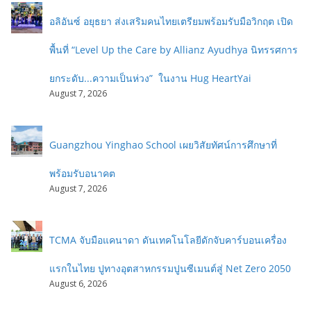
อลิอันซ์ อยุธยา ส่งเสริมคนไทยเตรียมพร้อมรับมือวิกฤต เปิด
พื้นที่ “Level Up the Care by Allianz Ayudhya นิทรรศการ
ยกระดับ...ความเป็นห่วง” ในงาน Hug HeartYai
August 7, 2026
Guangzhou Yinghao School เผยวิสัยทัศน์การศึกษาที่
พร้อมรับอนาคต
August 7, 2026
TCMA จับมือแคนาดา ดันเทคโนโลยีดักจับคาร์บอนเครื่อง
แรกในไทย ปูทางอุตสาหกรรมปูนซีเมนต์สู่ Net Zero 2050
August 6, 2026