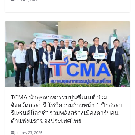
TCMA นำอุตสาหกรรมปูนซีเมนต์ ร่วม
จังหวัดสระบุรี โชว์ความก้าวหน้า 1 ปี “สระบุ
รีแซนด์บ็อกซ์” รวมพลังสร้างเมืองคาร์บอน
ต่ำแห่งแรกของประเทศไทย
January 23, 2025