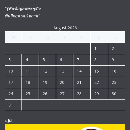
“รู้ทันข้อมูลเศรษฐกิจ
พ้นวิกฤต พบโอกาส”
August 2026
M
T
W
T
F
S
S
1
2
3
4
5
6
7
8
9
10
11
12
13
14
15
16
17
18
19
20
21
22
23
24
25
26
27
28
29
30
31
« Jul