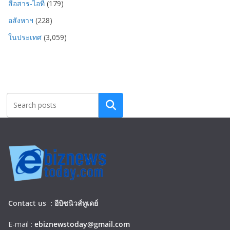
สื่อสาร-ไอที
(179)
อสังหาฯ
(228)
ในประเทศ
(3,059)
Search
Contact us :
อีบิซนิวส์ทูเดย์
E-mail :
ebiznewstoday@gmail.com