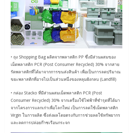
• ถุง Shopping Bag ผลิตจากพลาสติก PP ซึ่งมีส่วนผสมของ
เม็ดพลาสติก PCR (Post Consumer Recycled) 30% จากสาย
รัดพลาสติกที่ได้มาจากการขนส่งสินค้า เพื่อเป็นการลดปริมาณ
ขยะพลาสติกที่อาจไปเป็นส่วนหนึ่งของหลุมฝังกลบ (Landfill)
• กล่อง Stacko ที่มีส่วนผสมเม็ดพลาสติก PCR (Post
Consumer Recycled) 30% จากเครื่องใช้ไฟฟ้าที่ชำรุดที่ได้มา
จากโครงการแลกเก่าเพื่อโลกใหม่ เป็นการลดใช้เม็ดพลาสติก
Virgin ในการผลิต ซึ่งส่งผลโดยตรงกับการช่วยลดใช้ทรัพยากร
และลดการปล่อยก๊าซเรือนกระจก