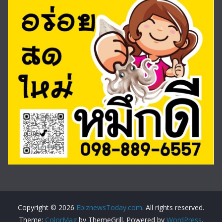
Copyright © 2026
EbiznewsToday.com
. All rights reserved.
Theme:
ColorMag
by ThemeGrill. Powered by
WordPress
.