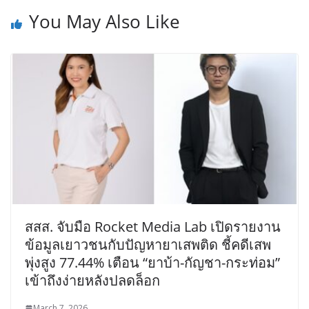
You May Also Like
สสส. จับมือ Rocket Media Lab เปิดรายงาน
ข้อมูลเยาวชนกับปัญหายาเสพติด ชี้คดีเสพ
พุ่งสูง 77.44% เตือน “ยาบ้า-กัญชา-กระท่อม”
เข้าถึงง่ายหลังปลดล็อก
March 7, 2026