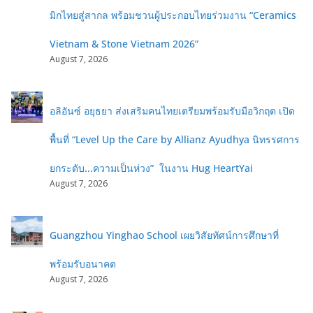
มิกไทยสู่สากล พร้อมชวนผู้ประกอบไทยร่วมงาน “Ceramics
Vietnam & Stone Vietnam 2026”
August 7, 2026
อลิอันซ์ อยุธยา ส่งเสริมคนไทยเตรียมพร้อมรับมือวิกฤต เปิด
พื้นที่ “Level Up the Care by Allianz Ayudhya นิทรรศการ
ยกระดับ...ความเป็นห่วง” ในงาน Hug HeartYai
August 7, 2026
Guangzhou Yinghao School เผยวิสัยทัศน์การศึกษาที่
พร้อมรับอนาคต
August 7, 2026