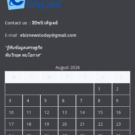
Contact us :
อีบิซนิวส์ทูเดย์
E-mail :
ebiznewstoday@gmail.com
“รู้ทันข้อมูลเศรษฐกิจ
พ้นวิกฤต พบโอกาส”
August 2026
M
T
W
T
F
S
S
1
2
3
4
5
6
7
8
9
10
11
12
13
14
15
16
17
18
19
20
21
22
23