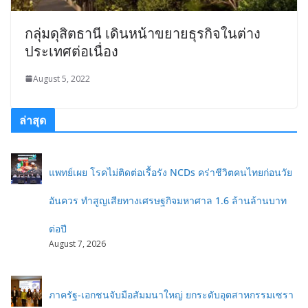
กลุ่มดุสิตธานี เดินหน้าขยายธุรกิจในต่าง
ประเทศต่อเนื่อง
August 5, 2022
ล่าสุด
แพทย์เผย โรคไม่ติดต่อเรื้อรัง NCDs คร่าชีวิตคนไทยก่อนวัย
อันควร ทำสูญเสียทางเศรษฐกิจมหาศาล 1.6 ล้านล้านบาท
ต่อปี
August 7, 2026
ภาครัฐ-เอกชนจับมือสัมมนาใหญ่ ยกระดับอุตสาหกรรมเซรา