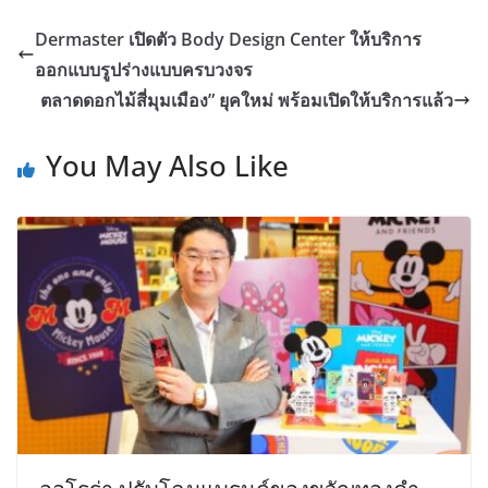
Dermaster เปิดตัว Body Design Center ให้บริการ
ออกแบบรูปร่างแบบครบวงจร
ตลาดดอกไม้สี่มุมเมือง” ยุคใหม่ พร้อมเปิดให้บริการแล้ว
You May Also Like