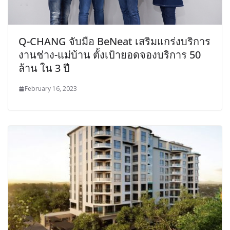
Q-CHANG จับมือ BeNeat เสริมแกร่งบริการ
งานช่าง-แม่บ้าน ตั้งเป้ายอดจองบริการ 50
ล้าน ใน 3 ปี
February 16, 2023