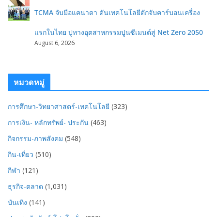
TCMA จับมือแคนาดา ดันเทคโนโลยีดักจับคาร์บอนเครื่อง
แรกในไทย ปูทางอุตสาหกรรมปูนซีเมนต์สู่ Net Zero 2050
August 6, 2026
หมวดหมู่
การศึกษา-วิทยาศาสตร์-เทคโนโลยี
(323)
การเงิน- หลักทรัพย์- ประกัน
(463)
กิจกรรม-ภาพสังคม
(548)
กิน-เที่ยว
(510)
กีฬา
(121)
ธุรกิจ-ตลาด
(1,031)
บันเทิง
(141)