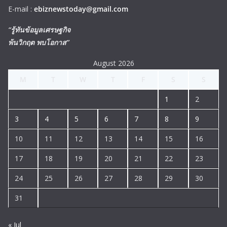
E-mail :
ebiznewstoday@gmail.com
“รู้ทันข้อมูลเศรษฐกิจ
พ้นวิกฤต พบโอกาส”
August 2026
M
T
W
T
F
S
S
1
2
3
4
5
6
7
8
9
10
11
12
13
14
15
16
17
18
19
20
21
22
23
24
25
26
27
28
29
30
31
« Jul