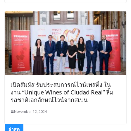
เปิดสัมผัส รับประสบการณ์ไวน์เทสติ้ง ใน
งาน “Unique Wines of Ciudad Real” ลิ้ม
รสชาติเอกลักษณ์ไวน์จากสเปน
November 12, 2024
ล่าสุด