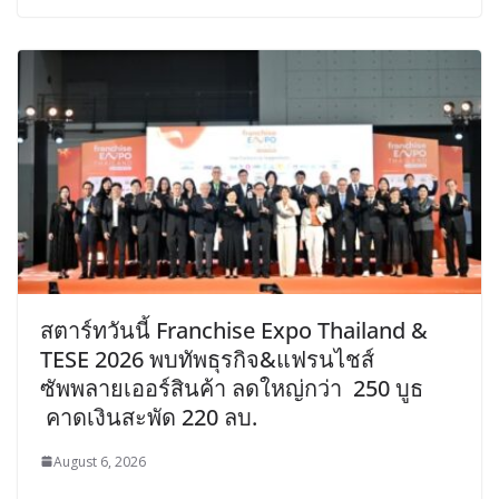
สตาร์ทวันนี้ Franchise Expo Thailand &
TESE 2026 พบทัพธุรกิจ&แฟรนไชส์
ซัพพลายเออร์สินค้า ลดใหญ่กว่า 250 บูธ
คาดเงินสะพัด 220 ลบ.
August 6, 2026