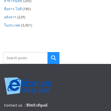
สาธารณสุข
(200)
สื่อสาร-ไอที
(180)
อสังหาฯ
(229)
ในประเทศ
(3,061)
Search
Contact us :
อีบิซนิวส์ทูเดย์