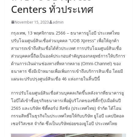
Centers ทั่วประเทศ
November 15, 2023
admin
กรุงเทพ, 13 พฤศจิกายน 2566 – ธนาคารยูโอบี ประเทศไทย
ปรับโฉมศูนย์สินเชื่อส่วนบุคคล “UOB Xpress” เพื่อให้ลูกค้า
สามารถเข้าถึงสินเชื่อได้ทั่วประเทศ การปรับโฉมศูนย์สินเชื่อ
ส่วนบุคคลนี้ถือเป็นองค์ประกอบสำคัญของกลยุทธ์การให้บริการ
ด้านการเงินผ่านช่องทางที่หลากหลาย (Omni-Channel) ของ
ธนาคาร ซึ่งมีเป้าหมายเพื่อเพิ่มการเข้าถึงบริการสินเชื่อ โดยมี
แผนจะปรับปรุงศูนย์สินเชื่อ 46 แห่งภายในสิ้นปีนี้
การปรับโฉมศูนย์สินเชื่อส่วนบุคคลเกิดขึ้นหลังจากที่ธนาคารยู
โอบีได้เข้าซื้อธุรกิจธนาคารเพื่อผู้บริโภคของซิตี้กรุ๊ปเมื่อต้นปี
2565 และบริษัท ซิตี้คอร์ป ลีสซิ่ง (ประเทศไทย) จำกัด ได้โอน
กรรมสิทธิ์ในธุรกิจในประเทศไทยให้กับบริษัท ยูโอบี แคปปิตอล
เซอร์วิสเซส จำกัด ซึ่งเป็นบริษัทย่อยของยูโอบี ประเทศไทย