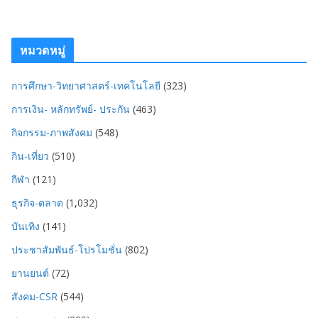
หมวดหมู่
การศึกษา-วิทยาศาสตร์-เทคโนโลยี
(323)
การเงิน- หลักทรัพย์- ประกัน
(463)
กิจกรรม-ภาพสังคม
(548)
กิน-เที่ยว
(510)
กีฬา
(121)
ธุรกิจ-ตลาด
(1,032)
บันเทิง
(141)
ประชาสัมพันธ์-โปรโมชั่น
(802)
ยานยนต์
(72)
สังคม-CSR
(544)