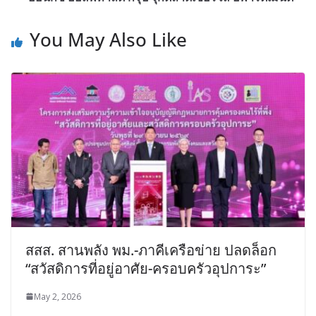
You May Also Like
สสส. สานพลัง พม.-ภาคีเครือข่าย ปลดล็อก
“สวัสดิการที่อยู่อาศัย-ครอบครัวอุปการะ”
May 2, 2026