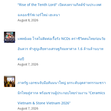
"Rise of the Tenth Lord" เปิดสงครามกิลด์ข้ามประเทศ
ฉลองเซิร์ฟเวอร์ใหม่ เฮเลนา
August 8, 2026
แพทย์เผย โรคไม่ติดต่อเรื้อรัง NCDs คร่าชีวิตคนไทยก่อนวัย
อันควร ทำสูญเสียทางเศรษฐกิจมหาศาล 1.6 ล้านล้านบาท
ต่อปี
August 7, 2026
ภาครัฐ-เอกชนจับมือสัมมนาใหญ่ ยกระดับอุตสาหกรรมเซรา
มิกไทยสู่สากล พร้อมชวนผู้ประกอบไทยร่วมงาน “Ceramics
Vietnam & Stone Vietnam 2026”
August 7, 2026