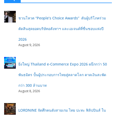
ชวนโหวต “People’s Choice Awards” ดันผู้บริโภคร่วม
ตัดสินสุดยอดบริษัทอสังหาฯ และเอเจนต์ที่ชื่นชอบแห่งปี
2026
August 9, 2026
ยิ่งใหญ่ Thailand e-Commerce Expo 2026 ผนึกกว่า 50
พันธมิตร ปั้นผู้ประกอบการไทยสู่ตลาดโลก คาดเงินสะพัด
กว่า 300 ล้านบาท
August 8, 2026
LORDNINE จัดศึกคนดังสายเกม ไทย ปะทะ ฟิลิปปินส์ ใน