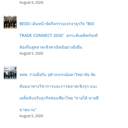
August 6, 2026
BEDO เดินหน้าจัดกิจกรรมเจรจาธุรกิจ “BIO
TRADE CONNECT 2026” ยกระดับผลิตภัณฑ์
ท้องถิ่นสู่ตลาดเชิงพาณิชย์อย่างยั่งยืน
August 5, 2026
ททท. ร่วมมือกับ จุฬาลงกรณ์มหาวิทยาลัย จัด
สัมมนาทางวิชาการและการตลาดเชิงรุก แนะ
เคล็ดลับปรับธุรกิจท่องเที่ยวไทย “ขายได้ ขายดี
ขายนาน”
August 5, 2026