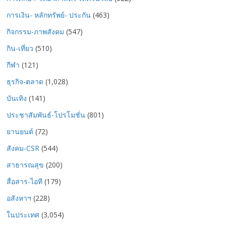
การเงิน- หลักทรัพย์- ประกัน
(463)
กิจกรรม-ภาพสังคม
(547)
กิน-เที่ยว
(510)
กีฬา
(121)
ธุรกิจ-ตลาด
(1,028)
บันเทิง
(141)
ประชาสัมพันธ์-โปรโมชั่น
(801)
ยานยนต์
(72)
สังคม-CSR
(544)
สาธารณสุข
(200)
สื่อสาร-ไอที
(179)
อสังหาฯ
(228)
ในประเทศ
(3,054)