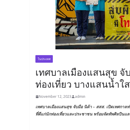
ในประเทศ
เทศบาลเมืองแสนสุข จับม
ท่องเที่ยว บางแสนน้ำใส
November 12, 2023
admin
เทศบาลเมืองแสนสุข จับมือ นิด้า – สสส. เปิดเทศกาลท
ที่ดีแก่นักท่องเที่ยวและประชาชน พร้อมจัดทัพศิลปินแ