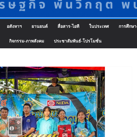
อสังหาฯ
ยานยนต์
สื่อสาร-ไอที
ในประเทศ
การศึกษา
กิจกรรม-ภาพสังคม
ประชาสัมพันธ์-โปรโมชั่น