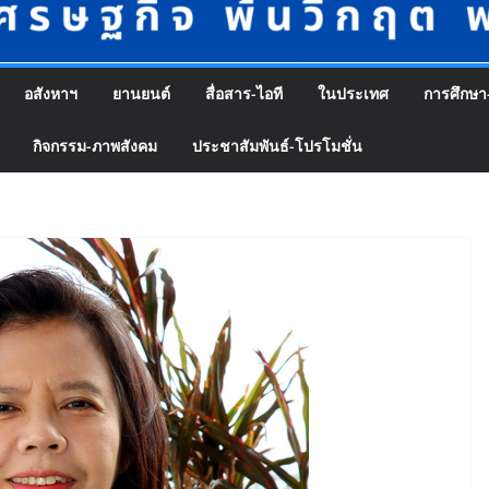
อสังหาฯ
ยานยนต์
สื่อสาร-ไอที
ในประเทศ
การศึกษา
กิจกรรม-ภาพสังคม
ประชาสัมพันธ์-โปรโมชั่น