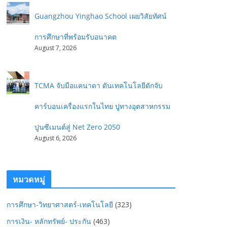
Guangzhou Yinghao School เผยวิสัยทัศน์
การศึกษาที่พร้อมรับอนาคต
August 7, 2026
TCMA จับมือแคนาดา ดันเทคโนโลยีดักจับ
คาร์บอนเครื่องแรกในไทย ปูทางอุตสาหกรรม
ปูนซีเมนต์สู่ Net Zero 2050
August 6, 2026
หมวดหมู่
การศึกษา-วิทยาศาสตร์-เทคโนโลยี
(323)
การเงิน- หลักทรัพย์- ประกัน
(463)