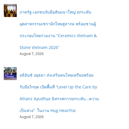
ภาครัฐ-เอกชนจับมือสัมมนาใหญ่ ยกระดับ
อุตสาหกรรมเซรามิกไทยสู่สากล พร้อมชวนผู้
ประกอบไทยร่วมงาน “Ceramics Vietnam &
Stone Vietnam 2026”
August 7, 2026
อลิอันซ์ อยุธยา ส่งเสริมคนไทยเตรียมพร้อม
รับมือวิกฤต เปิดพื้นที่ “Level Up the Care by
Allianz Ayudhya นิทรรศการยกระดับ...ความ
เป็นห่วง” ในงาน Hug HeartYai
August 7, 2026