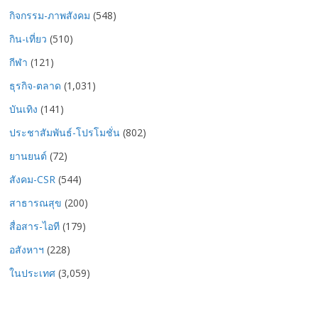
กิจกรรม-ภาพสังคม
(548)
กิน-เที่ยว
(510)
กีฬา
(121)
ธุรกิจ-ตลาด
(1,031)
บันเทิง
(141)
ประชาสัมพันธ์-โปรโมชั่น
(802)
ยานยนต์
(72)
สังคม-CSR
(544)
สาธารณสุข
(200)
สื่อสาร-ไอที
(179)
อสังหาฯ
(228)
ในประเทศ
(3,059)