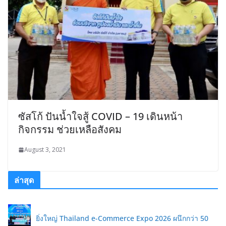
ซัสโก้ ปันน้ำใจสู้ COVID – 19 เดินหน้า
กิจกรรม ช่วยเหลือสังคม
August 3, 2021
ล่าสุด
ยิ่งใหญ่ Thailand e-Commerce Expo 2026 ผนึกกว่า 50