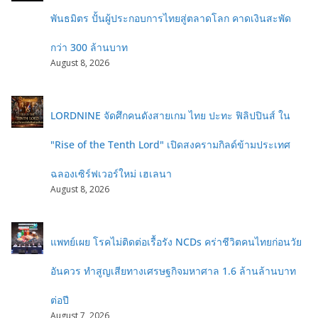
พันธมิตร ปั้นผู้ประกอบการไทยสู่ตลาดโลก คาดเงินสะพัด
กว่า 300 ล้านบาท
August 8, 2026
LORDNINE จัดศึกคนดังสายเกม ไทย ปะทะ ฟิลิปปินส์ ใน
"Rise of the Tenth Lord" เปิดสงครามกิลด์ข้ามประเทศ
ฉลองเซิร์ฟเวอร์ใหม่ เฮเลนา
August 8, 2026
แพทย์เผย โรคไม่ติดต่อเรื้อรัง NCDs คร่าชีวิตคนไทยก่อนวัย
อันควร ทำสูญเสียทางเศรษฐกิจมหาศาล 1.6 ล้านล้านบาท
ต่อปี
August 7, 2026