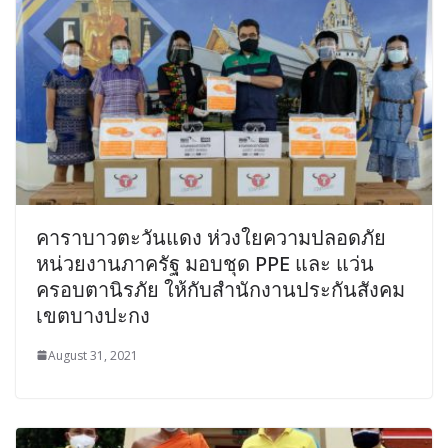
คาราบาวตะวันแดง ห่วงใยความปลอดภัย
หน่วยงานภาครัฐ มอบชุด PPE และ แว่น
ครอบตานิรภัย ให้กับสำนักงานประกันสังคม
เขตบางปะกง
August 31, 2021