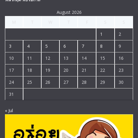
August 2026
M
T
W
T
F
S
S
1
2
3
4
5
6
7
8
9
10
11
12
13
14
15
16
17
18
19
20
21
22
23
24
25
26
27
28
29
30
31
« Jul