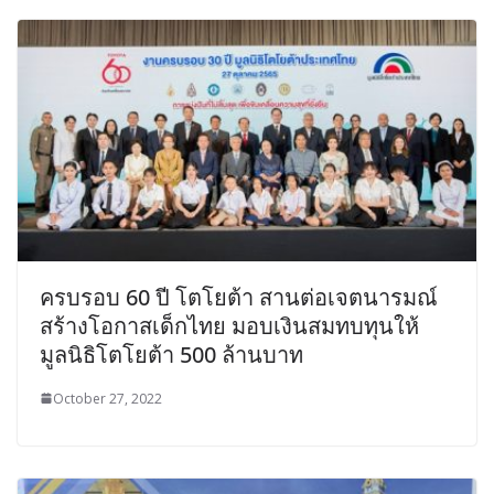
ครบรอบ 60 ปี โตโยต้า สานต่อเจตนารมณ์
สร้างโอกาสเด็กไทย มอบเงินสมทบทุนให้
มูลนิธิโตโยต้า 500 ล้านบาท
October 27, 2022