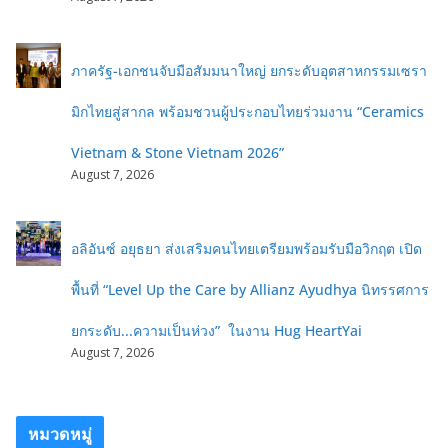
ภาครัฐ-เอกชนจับมือสัมมนาใหญ่ ยกระดับอุตสาหกรรมเซรา
มิกไทยสู่สากล พร้อมชวนผู้ประกอบไทยร่วมงาน “Ceramics
Vietnam & Stone Vietnam 2026”
August 7, 2026
อลิอันซ์ อยุธยา ส่งเสริมคนไทยเตรียมพร้อมรับมือวิกฤต เปิด
พื้นที่ “Level Up the Care by Allianz Ayudhya นิทรรศการ
ยกระดับ...ความเป็นห่วง” ในงาน Hug HeartYai
August 7, 2026
หมวดหมู่