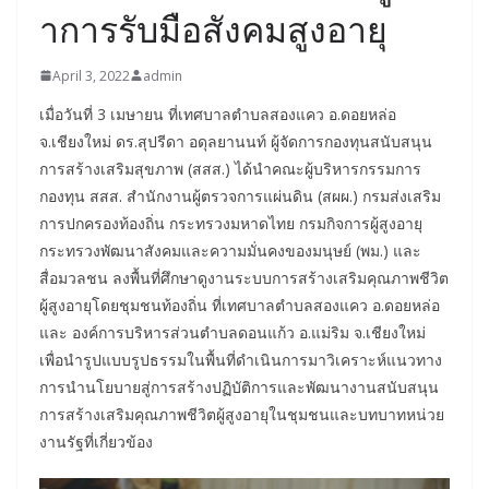
าการรับมือสังคมสูงอายุ
April 3, 2022
admin
เมื่อวันที่ 3 เมษายน ที่เทศบาลตำบลสองแคว อ.ดอยหล่อ
จ.เชียงใหม่ ดร.สุปรีดา อดุลยานนท์ ผู้จัดการกองทุนสนับสนุน
การสร้างเสริมสุขภาพ (สสส.) ได้นำคณะผู้บริหารกรรมการ
กองทุน สสส. สำนักงานผู้ตรวจการแผ่นดิน (สผผ.) กรมส่งเสริม
การปกครองท้องถิ่น กระทรวงมหาดไทย กรมกิจการผู้สูงอายุ
กระทรวงพัฒนาสังคมและความมั่นคงของมนุษย์ (พม.) และ
สื่อมวลชน ลงพื้นที่ศึกษาดูงานระบบการสร้างเสริมคุณภาพชีวิต
ผู้สูงอายุโดยชุมชนท้องถิ่น ที่เทศบาลตำบลสองแคว อ.ดอยหล่อ
และ องค์การบริหารส่วนตำบลดอนแก้ว อ.แม่ริม จ.เชียงใหม่
เพื่อนำรูปแบบรูปธรรมในพื้นที่ดำเนินการมาวิเคราะห์แนวทาง
การนำนโยบายสู่การสร้างปฏิบัติการและพัฒนางานสนับสนุน
การสร้างเสริมคุณภาพชีวิตผู้สูงอายุในชุมชนและบทบาทหน่วย
งานรัฐที่เกี่ยวข้อง