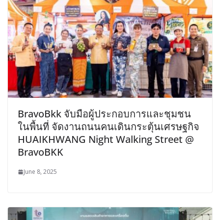
BravoBkk จับมือผู้ประกอบการและชุมชน
ในพื้นที่ จัดงานถนนคนเดินกระตุ้นเศรษฐกิจ
HUAIKHWANG Night Walking Street @
BravoBKK
June 8, 2025