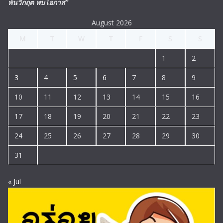
พ้นวิกฤต พบโอกาส”
August 2026
M
T
W
T
F
S
S
1
2
3
4
5
6
7
8
9
10
11
12
13
14
15
16
17
18
19
20
21
22
23
24
25
26
27
28
29
30
31
« Jul