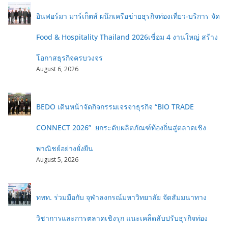
อินฟอร์มา มาร์เก็ตส์ ผนึกเครือข่ายธุรกิจท่องเที่ยว-บริการ จัด
Food & Hospitality Thailand 2026เชื่อม 4 งานใหญ่ สร้าง
โอกาสธุรกิจครบวงจร
August 6, 2026
BEDO เดินหน้าจัดกิจกรรมเจรจาธุรกิจ “BIO TRADE
CONNECT 2026” ยกระดับผลิตภัณฑ์ท้องถิ่นสู่ตลาดเชิง
พาณิชย์อย่างยั่งยืน
August 5, 2026
ททท. ร่วมมือกับ จุฬาลงกรณ์มหาวิทยาลัย จัดสัมมนาทาง
วิชาการและการตลาดเชิงรุก แนะเคล็ดลับปรับธุรกิจท่อง