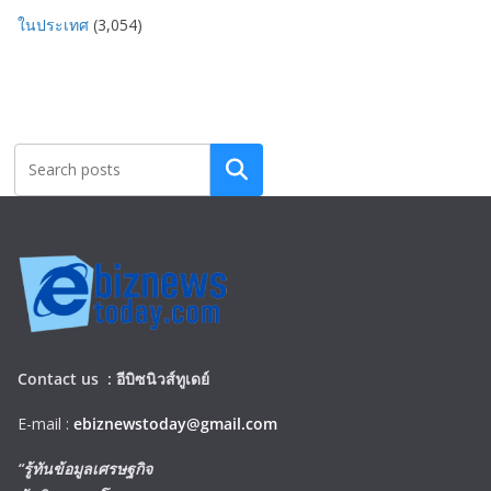
ในประเทศ
(3,054)
Search
Contact us :
อีบิซนิวส์ทูเดย์
E-mail :
ebiznewstoday@gmail.com
“รู้ทันข้อมูลเศรษฐกิจ