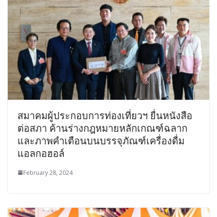
สมาคมผู้ประกอบการท่องเที่ยวฯ ยื่นหนังสือ
ต่อสภา ค้านร่างกฎหมายหลักเกณฑ์ฉลาก
และภาพคำเตือนบนบรรจุภัณฑ์เครื่องดื่ม
แอลกอฮอล์
February 28, 2024