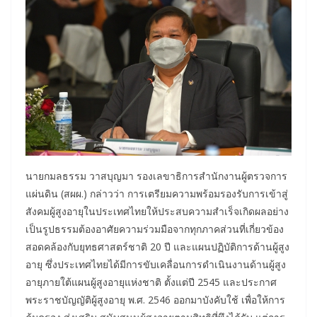
นายกมลธรรม วาสบุญมา รองเลขาธิการสำนักงานผู้ตรวจการ
แผ่นดิน (สผผ.) กล่าวว่า การเตรียมความพร้อมรองรับการเข้าสู่
สังคมผู้สูงอายุในประเทศไทยให้ประสบความสำเร็จเกิดผลอย่าง
เป็นรูปธรรมต้องอาศัยความร่วมมือจากทุกภาคส่วนที่เกี่ยวข้อง
สอดคล้องกับยุทธศาสตร์ชาติ 20 ปี และแผนปฏิบัติการด้านผู้สูง
อายุ ซึ่งประเทศไทยได้มีการขับเคลื่อนการดำเนินงานด้านผู้สูง
อายุภายใต้แผนผู้สูงอายุแห่งชาติ ตั้งแต่ปี 2545 และประกาศ
พระราชบัญญัติผู้สูงอายุ พ.ศ. 2546 ออกมาบังคับใช้ เพื่อให้การ