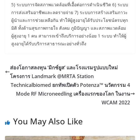
5) ระบบการจัดสภาพแวดล้อมที่เอื้อต่อการดำเนินชีวิต 6) ระบบ
การส่งเสริมอาชีพและลดรายจ่าย 7) ระบบการสร้างเสริมภาวะ
ผู้นำและการช่วยเหลือกัน ทำให้ผู้สูงอายุได้รับประโยชน์ครบทุก
มิติ ทั้งด้านสุขภาพกายใจ สังคม ภูมิปัญญา และสภาพแวดล้อม
ผู้สูงอายุ 1 คน สามารถเข้าถึงบริการอย่างน้อย 1 ระบบ ทำให้ผู้
สูงอายุได้รับบริการสาธารณะอย่างทั่วถึง
ส่องโอกาสลงทุน ‘มิกซ์ยูส’ และโรงแรมรูปแบบใหม่
โครงการ Landmark @MRTA Station
Technicalbiomed ยกทัพเปิดตัว Potenza™ นวัตกรรม 4
Mode RF Microneedling เครื่องแรกของโลก ในงาน
WCAM 2022
You May Also Like