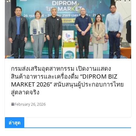
กรมส่งเสริมอุตสาหกรรม เปิดงานแสดง
สินค้าอาหารและเครื่องดื่ม “DIPROM BIZ
MARKET 2026” สนับสนุนผู้ประกอบการไทย
สู่ตลาดจริง
February 26, 2026
ล่าสุด