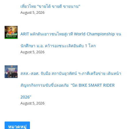
เที่ยวไทย “ขายได้ ขายดี ขายนาน”
August 5, 2026
ARIT ผลักดันเยาวชนไทยสู่เวที World Championship จน
นักศึกษา ม.อ. คว้ารองชนะเลิศอันดับ 1 โลก
August 5, 2026
สสส.-สอศ. จับมือ สถาบันยุวทัศน์ ฯ-ภาคีเครือข่าย เดินหน้า
สัญจรกิจกรรมขับขี่ปลอดภัย “บิด BIKE SMART RIDER
2026”
August 5, 2026
หมวดหมู่