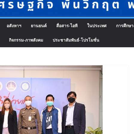
อสังหาฯ
ยานยนต์
สื่อสาร-ไอที
ในประเทศ
การศึกษา
กิจกรรม-ภาพสังคม
ประชาสัมพันธ์-โปรโมชั่น