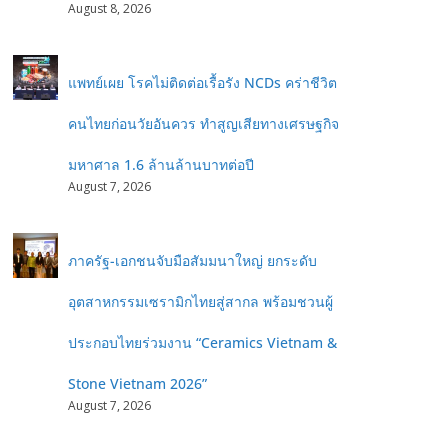
August 8, 2026
แพทย์เผย โรคไม่ติดต่อเรื้อรัง NCDs คร่าชีวิต
คนไทยก่อนวัยอันควร ทำสูญเสียทางเศรษฐกิจ
มหาศาล 1.6 ล้านล้านบาทต่อปี
August 7, 2026
ภาครัฐ-เอกชนจับมือสัมมนาใหญ่ ยกระดับ
อุตสาหกรรมเซรามิกไทยสู่สากล พร้อมชวนผู้
ประกอบไทยร่วมงาน “Ceramics Vietnam &
Stone Vietnam 2026”
August 7, 2026