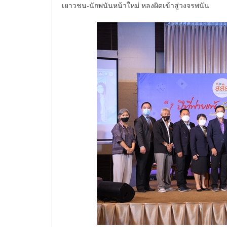
เยาวชน-นักพนันหน้าใหม่ หลงผิดเข้าสู่วงจรพนัน