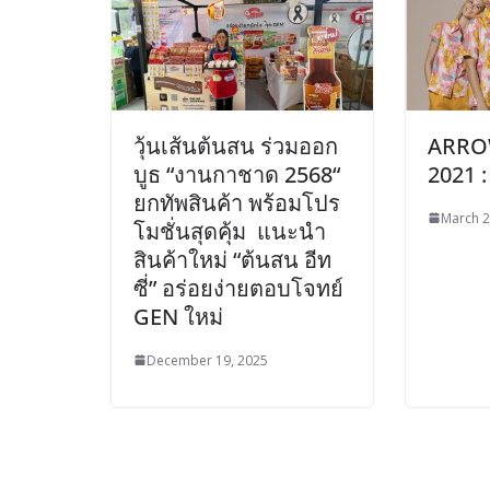
วุ้นเส้นต้นสน ร่วมออก
ARRO
บูธ “งานกาชาด 2568“
2021 
ยกทัพสินค้า พร้อมโปร
March 2
โมชั่นสุดคุ้ม แนะนำ
สินค้าใหม่ “ต้นสน อีท
ซี่” อร่อยง่ายตอบโจทย์
GEN ใหม่
December 19, 2025