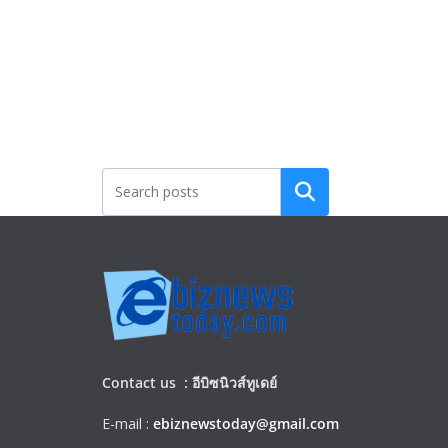
Search
Contact us :
อีบิซนิวส์ทูเดย์
E-mail :
ebiznewstoday@gmail.com