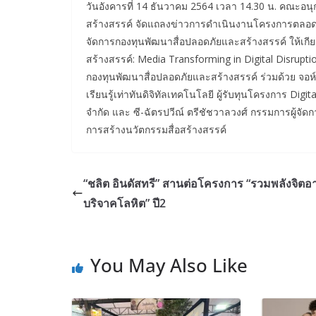
วันอังคารที่ 14 ธันวาคม 2564 เวลา 14.30 น. คณะอน
สร้างสรรค์ จัดแถลงข่าวการดำเนินงานโครงการตลอดปี
จัดการกองทุนพัฒนาสื่อปลอดภัยและสร้างสรรค์ ให้เกี
สร้างสรรค์: Media Transforming in Digital Disrup
กองทุนพัฒนาสื่อปลอดภัยและสร้างสรรค์ ร่วมด้วย จอห
เรียนรู้เท่าทันดิจิทัลเทคโนโลยี ผู้รับทุนโครงการ Dig
จำกัด และ ซี-ฉัตรปวีณ์ ตรีชัชวาลวงศ์ กรรมการผู้จัดก
การสร้างนวัตกรรมสื่อสร้างสรรค์
“ชลิต อินดัสทรี” สานต่อโครงการ “รวมพลังจิตอ
บริจาคโลหิต” ปี2
You May Also Like