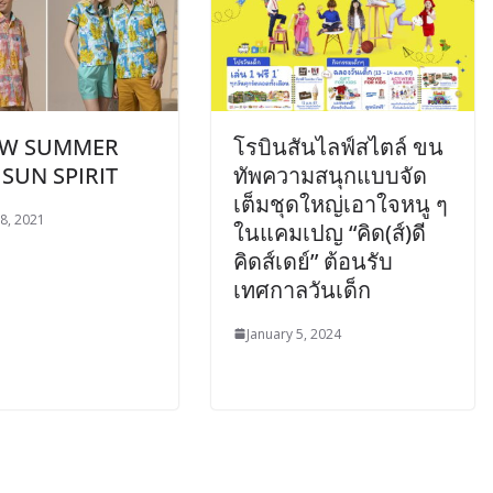
W SUMMER
โรบินสันไลฟ์สไตล์ ขน
: SUN SPIRIT
ทัพความสนุกแบบจัด
เต็มชุดใหญ่เอาใจหนู ๆ
8, 2021
ในแคมเปญ “คิด(ส์)ดี
คิดส์เดย์” ต้อนรับ
เทศกาลวันเด็ก
January 5, 2024