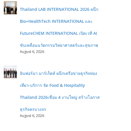
Thailand LAB INTERNATIONAL 2026 ผนึก
Bio+HealthTech INTERNATIONAL และ
FutureCHEM INTERNATIONAL เปิดเวที AI
ขับเคลื่อนนวัตกรรมวิทยาศาสตร์และสุขภาพ
August 6, 2026
อินฟอร์มา มาร์เก็ตส์ ผนึกเครือข่ายธุรกิจท่อง
เที่ยว-บริการ จัด Food & Hospitality
Thailand 2026เชื่อม 4 งานใหญ่ สร้างโอกาส
ธุรกิจครบวงจร
August 6, 2026