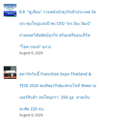
8.8 “ซูเลียน” รวมพลังนักธุรกิจทั่วประเทศ จัด
ประชุมใหญ่แห่งปี พบ CEO "ดร.ปิยะวัฒน์"
ถ่ายทอดวิสัยทัศน์ธุรกิจ พร้อมฟรีคอนเสิร์ต
"โชค รถแห่" ยกวง
August 6, 2026
สตาร์ทวันนี้ Franchise Expo Thailand &
TESE 2026 พบทัพธุรกิจ&แฟรนไชส์ ซัพพลาย
เออร์สินค้า ลดใหญ่กว่า 250 บูธ คาดเงิน
สะพัด 220 ลบ.
August 6, 2026