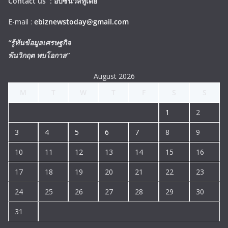
Contact us :
อีบิซนิวส์ทูเดย์
E-mail :
ebiznewstoday@gmail.com
“รู้ทันข้อมูลเศรษฐกิจ
พ้นวิกฤต พบโอกาส”
August 2026
M
T
W
T
F
S
S
1
2
3
4
5
6
7
8
9
10
11
12
13
14
15
16
17
18
19
20
21
22
23
24
25
26
27
28
29
30
31