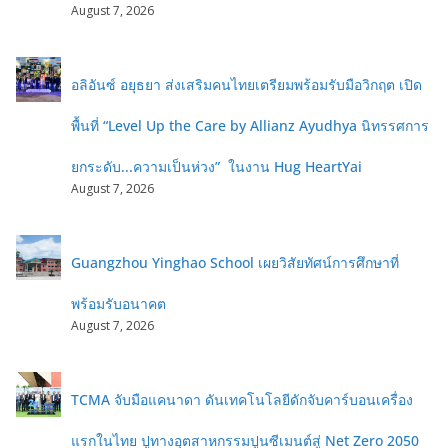
August 7, 2026
อลิอันซ์ อยุธยา ส่งเสริมคนไทยเตรียมพร้อมรับมือวิกฤต เปิด
พื้นที่ “Level Up the Care by Allianz Ayudhya นิทรรศการ
ยกระดับ...ความเป็นห่วง” ในงาน Hug HeartYai
August 7, 2026
Guangzhou Yinghao School เผยวิสัยทัศน์การศึกษาที่
พร้อมรับอนาคต
August 7, 2026
TCMA จับมือแคนาดา ดันเทคโนโลยีดักจับคาร์บอนเครื่อง
แรกในไทย ปูทางอุตสาหกรรมปูนซีเมนต์สู่ Net Zero 2050