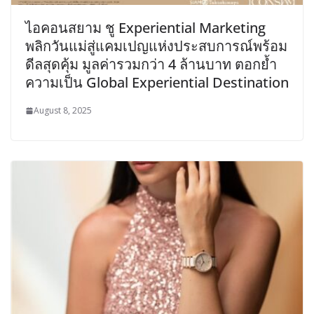
ไอคอนสยาม ชู Experiential Marketing
พลิกวันแม่สู่แคมเปญแห่งประสบการณ์พร้อม
ดีลสุดคุ้ม มูลค่ารวมกว่า 4 ล้านบาท ตอกย้ำ
ความเป็น Global Experiential Destination
August 8, 2025