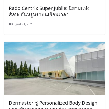
Rado Centrix Super Jubile: นิยามแห่ง
ศิลปะอันหรูหราบนเรือนเวลา
August 21, 2025
Dermaster ชู Personalized Body Design