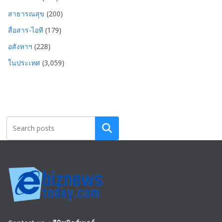
สาธารณสุข
(200)
สื่อสาร-ไอที
(179)
อสังหาฯ
(228)
ในประเทศ
(3,059)
Search