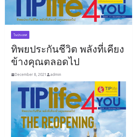
ในประเทศ
ทิพยประกันชีวิต พลังที่เคียง
ข้างคุณตลอดไป
December 8, 2021
admin