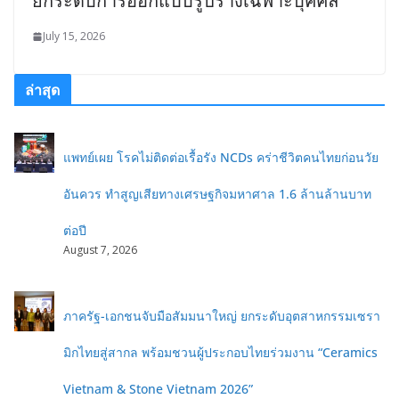
ยกระดับการออกแบบรูปร่างเฉพาะบุคคล
July 15, 2026
ล่าสุด
แพทย์เผย โรคไม่ติดต่อเรื้อรัง NCDs คร่าชีวิตคนไทยก่อนวัย
อันควร ทำสูญเสียทางเศรษฐกิจมหาศาล 1.6 ล้านล้านบาท
ต่อปี
August 7, 2026
ภาครัฐ-เอกชนจับมือสัมมนาใหญ่ ยกระดับอุตสาหกรรมเซรา
มิกไทยสู่สากล พร้อมชวนผู้ประกอบไทยร่วมงาน “Ceramics
Vietnam & Stone Vietnam 2026”