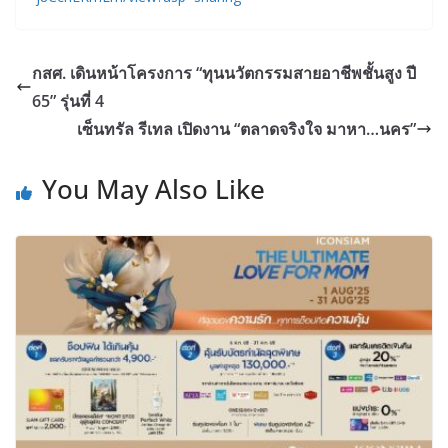
กสศ. เดินหน้าโครงการ “ทุนนวัตกรรมสายอาชีพชั้นสูง ปี
65” รุ่นที่ 4
เซ็นทรัล รีเทล เปิดงาน “ตลาดจริงใจ มาหา…นคร”
You May Also Like