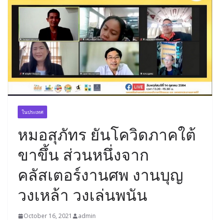
ในประเทศ
หมอสุภัทร ยันโควิดภาคใต้
ขาขึ้น ส่วนหนึ่งจาก
คลัสเตอร์งานศพ งานบุญ
วงเหล้า วงเล่นพนัน
October 16, 2021
admin