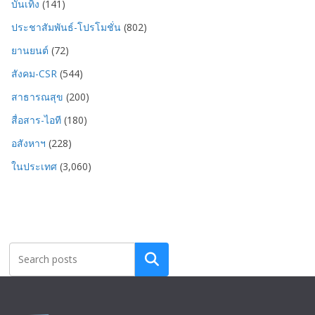
บันเทิง
(141)
ประชาสัมพันธ์-โปรโมชั่น
(802)
ยานยนต์
(72)
สังคม-CSR
(544)
สาธารณสุข
(200)
สื่อสาร-ไอที
(180)
อสังหาฯ
(228)
ในประเทศ
(3,060)
Search