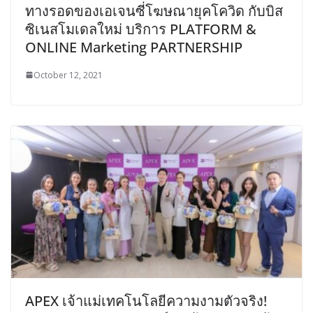
ทางรอดของเอเจนซี่โฆษณายุคโควิด กับบิส
ซิเนสโมเดลใหม่ บริการ PLATFORM &
ONLINE Marketing PARTNERSHIP
October 12, 2021
APEX เจ้าแม่เทคโนโลยีความงามตัวจริง!