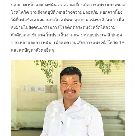
ปลอดวงเหล้าและวงพนัน ลดความเสี่ยงเกิดการแพร่ระบาดของ
โรคโควิด รวมถึงลดอุบัติเหตุสร้างความปลอดภัย นอกจากนี้ยัง
ได้ยื่นข้อข้อเสนอผ่านกลไก สมัชชาสุขภาพแห่งชาติ (สช.) เพื่อ
ส่งผ่านไปยังคณะกรรมการโรคติดต่อระดับจังหวัดให้ความ
สำคัญและเข้มงวด ในประเด็นงานศพ งานบุญประเพณี ปลอด
จากเหล้าและการพนัน เพื่อลดความเสี่ยงการแพร่เชื่อโควิด 19
และลดปัญหาสังคมอื่นๆ