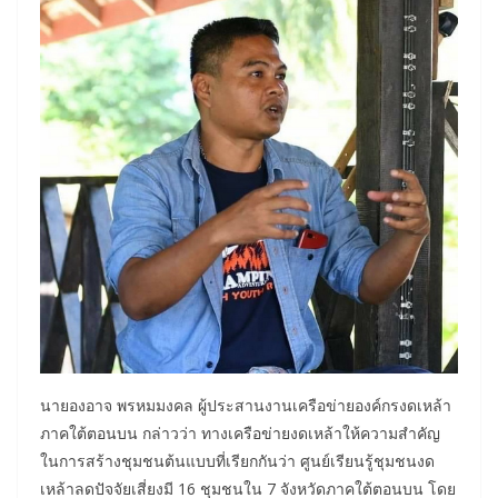
นายองอาจ พรหมมงคล ผู้ประสานงานเครือข่ายองค์กรงดเหล้า
ภาคใต้ตอนบน กล่าวว่า ทางเครือข่ายงดเหล้าให้ความสำคัญ
ในการสร้างชุมชนต้นแบบที่เรียกกันว่า ศูนย์เรียนรู้ชุมชนงด
เหล้าลดปัจจัยเสี่ยงมี 16 ชุมชนใน 7 จังหวัดภาคใต้ตอนบน โดย