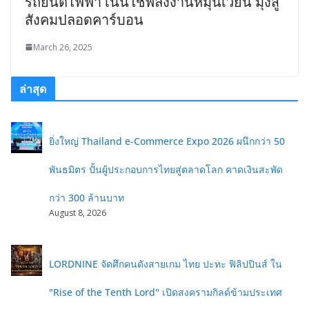
รถยนต์ไฟฟ้า เน้นใช้พลังงานหมุนเวียน มุ่งสู่
สังคมปลอดคาร์บอน
March 26, 2025
ล่าสุด
ยิ่งใหญ่ Thailand e-Commerce Expo 2026 ผนึกกว่า 50
พันธมิตร ปั้นผู้ประกอบการไทยสู่ตลาดโลก คาดเงินสะพัด
กว่า 300 ล้านบาท
August 8, 2026
LORDNINE จัดศึกคนดังสายเกม ไทย ปะทะ ฟิลิปปินส์ ใน
"Rise of the Tenth Lord" เปิดสงครามกิลด์ข้ามประเทศ