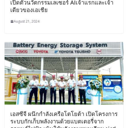
เปิดตัวนวัตกรรมเลเซอร์ AIเจ้าแรกและเจ้า
เดียวของเอเชีย
August 21, 2024
เอสซีจี ผนึกกำลังเครือโตโยต้า เปิดโครงการ
ระบบกักเก็บพลังงานด้วยแบตเตอรี่จาก