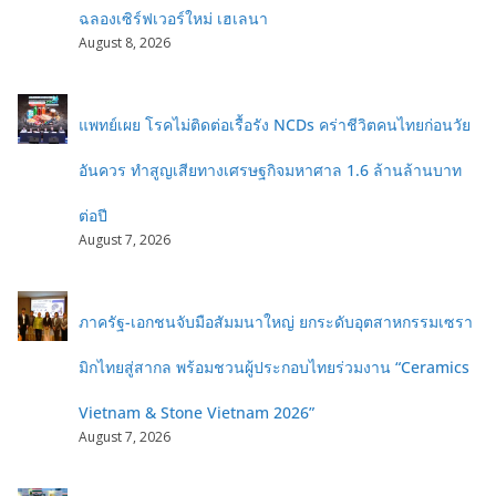
ฉลองเซิร์ฟเวอร์ใหม่ เฮเลนา
August 8, 2026
แพทย์เผย โรคไม่ติดต่อเรื้อรัง NCDs คร่าชีวิตคนไทยก่อนวัย
อันควร ทำสูญเสียทางเศรษฐกิจมหาศาล 1.6 ล้านล้านบาท
ต่อปี
August 7, 2026
ภาครัฐ-เอกชนจับมือสัมมนาใหญ่ ยกระดับอุตสาหกรรมเซรา
มิกไทยสู่สากล พร้อมชวนผู้ประกอบไทยร่วมงาน “Ceramics
Vietnam & Stone Vietnam 2026”
August 7, 2026